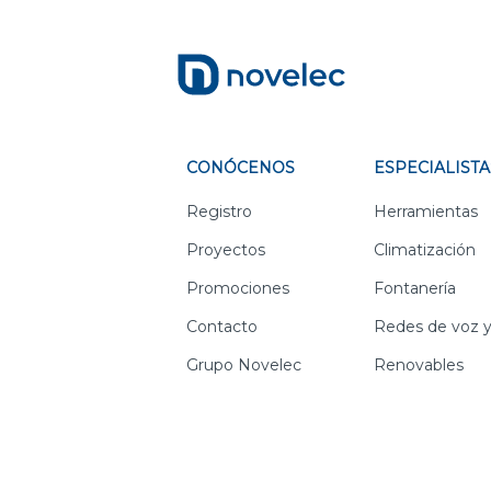
CONÓCENOS
ESPECIALISTA
Registro
Herramientas
Proyectos
Climatización
Promociones
Fontanería
Contacto
Redes de voz y
Grupo Novelec
Renovables