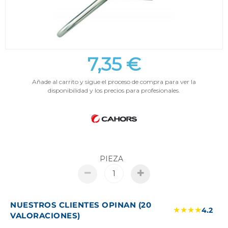
7,35 €
Añade al carrito y sigue el proceso de compra para ver la
disponibilidad y los precios para profesionales.
PIEZA
NUESTROS CLIENTES OPINAN (20
★★★★
4.2
VALORACIONES)