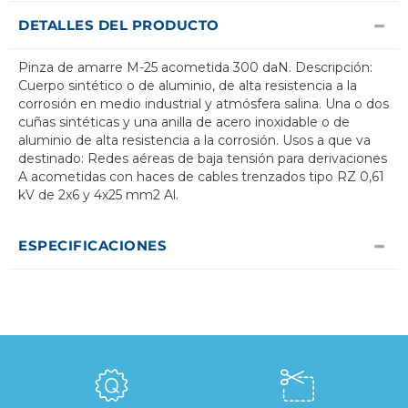
DETALLES DEL PRODUCTO
Pinza de amarre M-25 acometida 300 daN. Descripción:
Cuerpo sintético o de aluminio, de alta resistencia a la
corrosión en medio industrial y atmósfera salina. Una o dos
cuñas sintéticas y una anilla de acero inoxidable o de
aluminio de alta resistencia a la corrosión. Usos a que va
destinado: Redes aéreas de baja tensión para derivaciones
A acometidas con haces de cables trenzados tipo RZ 0,61
kV de 2x6 y 4x25 mm2 Al.
ESPECIFICACIONES