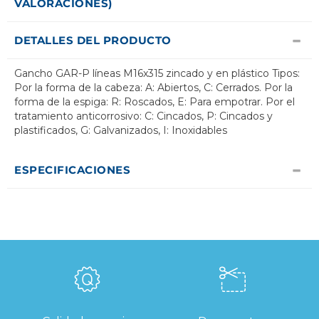
VALORACIONES)
DETALLES DEL PRODUCTO
Gancho GAR-P líneas M16x315 zincado y en plástico Tipos:
Por la forma de la cabeza: A: Abiertos, C: Cerrados. Por la
forma de la espiga: R: Roscados, E: Para empotrar. Por el
tratamiento anticorrosivo: C: Cincados, P: Cincados y
plastificados, G: Galvanizados, I: Inoxidables
ESPECIFICACIONES