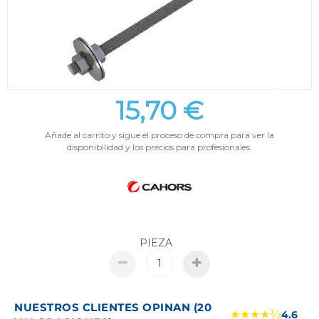
15,70 €
Añade al carrito y sigue el proceso de compra para ver la
disponibilidad y los precios para profesionales.
PIEZA
NUESTROS CLIENTES OPINAN (20
★★★★½
4.6