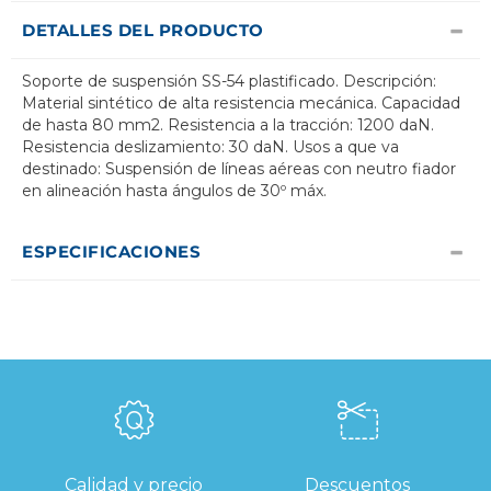
DETALLES DEL PRODUCTO
Soporte de suspensión SS-54 plastificado. Descripción:
Material sintético de alta resistencia mecánica. Capacidad
de hasta 80 mm2. Resistencia a la tracción: 1200 daN.
Resistencia deslizamiento: 30 daN. Usos a que va
destinado: Suspensión de líneas aéreas con neutro fiador
en alineación hasta ángulos de 30º máx.
ESPECIFICACIONES
Calidad y precio
Descuentos