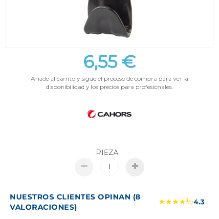
6,55 €
Añade al carrito y sigue el proceso de compra para ver la
disponibilidad y los precios para profesionales.
PIEZA
NUESTROS CLIENTES OPINAN (8
★★★★½
4.3
VALORACIONES)