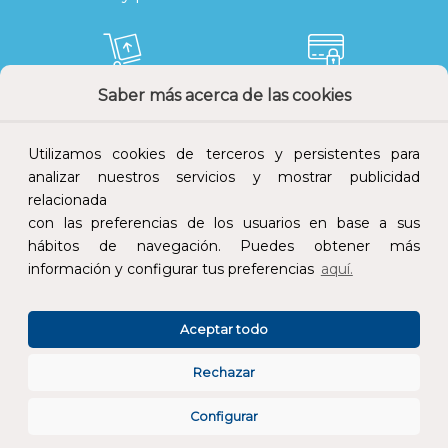
Saber más acerca de las cookies
Devoluciones
Pago seguro
Utilizamos cookies de terceros y persistentes para
analizar nuestros servicios y mostrar publicidad
relacionada
con las preferencias de los usuarios en base a sus
Atención al cliente
hábitos de navegación. Puedes obtener más
información y configurar tus preferencias
aquí.
Aceptar todo
Rechazar
CONÓCENOS
Configurar
ESPECIALISTAS EN