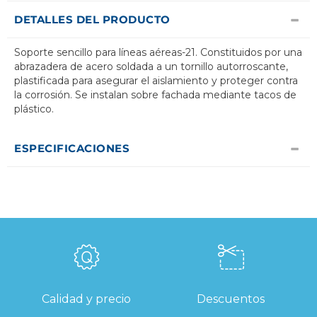
DETALLES DEL PRODUCTO
Soporte sencillo para líneas aéreas-21. Constituidos por una
abrazadera de acero soldada a un tornillo autorroscante,
plastificada para asegurar el aislamiento y proteger contra
la corrosión. Se instalan sobre fachada mediante tacos de
plástico.
ESPECIFICACIONES
Calidad y precio
Descuentos