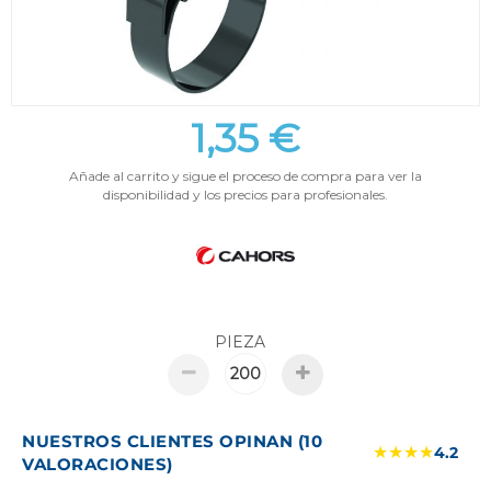
1,35 €
Añade al carrito y sigue el proceso de compra para ver la
disponibilidad y los precios para profesionales.
PIEZA
NUESTROS CLIENTES OPINAN (10
★★★★
4.2
VALORACIONES)