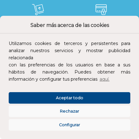
Saber más acerca de las cookies
Devoluciones
Pago seguro
Utilizamos cookies de terceros y persistentes para
analizar nuestros servicios y mostrar publicidad
relacionada
Atención al cliente
con las preferencias de los usuarios en base a sus
hábitos de navegación. Puedes obtener más
información y configurar tus preferencias
aquí.
Aceptar todo
Rechazar
CONÓCENOS
Configurar
ESPECIALISTAS EN