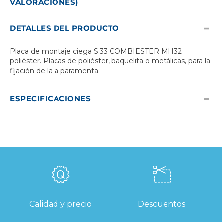
VALORACIONES)
DETALLES DEL PRODUCTO
Placa de montaje ciega S.33 COMBIESTER MH32
poliéster. Placas de poliéster, baquelita o metálicas, para la
fijación de la a paramenta.
ESPECIFICACIONES
Calidad y precio
Descuentos