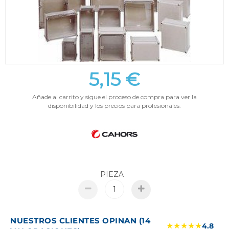
5,15 €
Añade al carrito y sigue el proceso de compra para ver la
disponibilidad y los precios para profesionales.
PIEZA
NUESTROS CLIENTES OPINAN (14
★★★★★
4.8