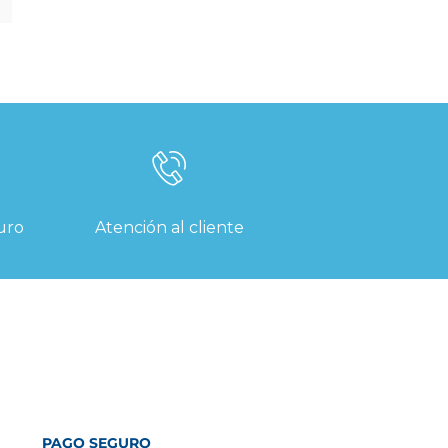
uro
Atención al cliente
PAGO SEGURO