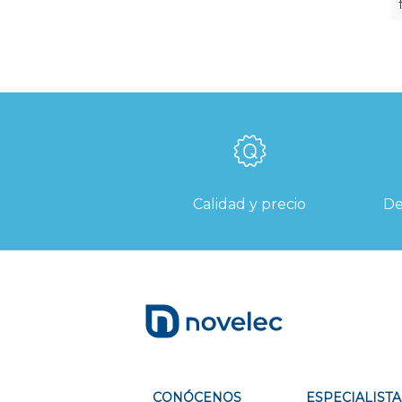
Calidad y precio
De
CONÓCENOS
ESPECIALISTA