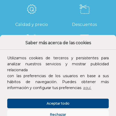
Calidad y precio
Descuentos
Saber más acerca de las cookies
Devoluciones
Pago seguro
Utilizamos cookies de terceros y persistentes para
analizar nuestros servicios y mostrar publicidad
relacionada
con las preferencias de los usuarios en base a sus
hábitos de navegación. Puedes obtener más
Atención al cliente
información y configurar tus preferencias
aquí.
Aceptar todo
Rechazar