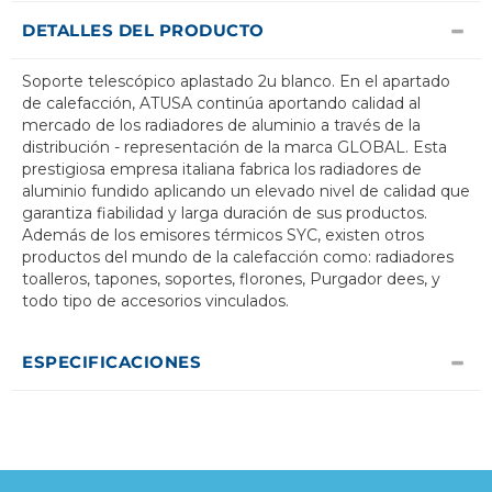
DETALLES DEL PRODUCTO
Soporte telescópico aplastado 2u blanco. En el apartado
de calefacción, ATUSA continúa aportando calidad al
mercado de los radiadores de aluminio a través de la
distribución - representación de la marca GLOBAL. Esta
prestigiosa empresa italiana fabrica los radiadores de
aluminio fundido aplicando un elevado nivel de calidad que
garantiza fiabilidad y larga duración de sus productos.
Además de los emisores térmicos SYC, existen otros
productos del mundo de la calefacción como: radiadores
toalleros, tapones, soportes, florones, Purgador dees, y
todo tipo de accesorios vinculados.
ESPECIFICACIONES