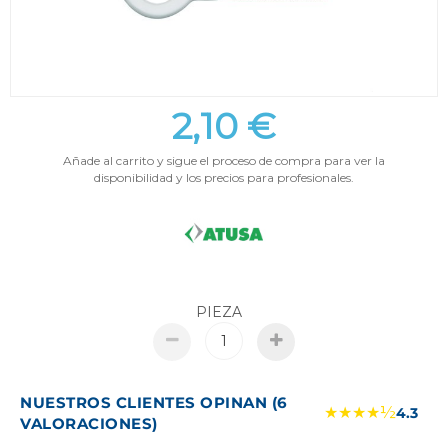
2,10 €
Añade al carrito y sigue el proceso de compra para ver la
disponibilidad y los precios para profesionales.
PIEZA
NUESTROS CLIENTES OPINAN (6
★★★★½
4.3
VALORACIONES)