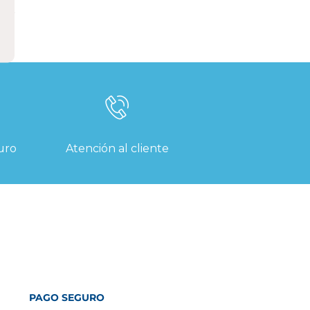
uro
Atención al cliente
PAGO SEGURO