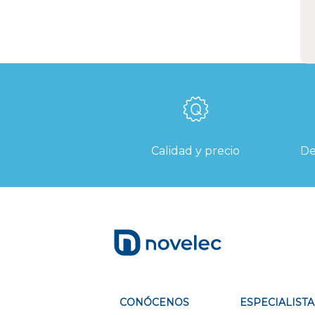
Calidad y precio
De
CONÓCENOS
ESPECIALISTA