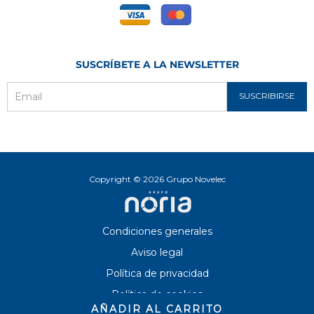
SUSCRÍBETE A LA NEWSLETTER
SUSCRIBIRSE
Email
Copyright © 2026 Grupo Novelec
Condiciones generales
Aviso legal
Política de privacidad
Política de cookies
AÑADIR AL CARRITO