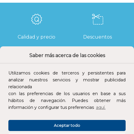
Calidad y precio
Descuentos
Saber más acerca de las cookies
Devoluciones
Pago seguro
Utilizamos cookies de terceros y persistentes para
analizar nuestros servicios y mostrar publicidad
relacionada
con las preferencias de los usuarios en base a sus
hábitos de navegación. Puedes obtener más
Atención al cliente
información y configurar tus preferencias
aquí.
Aceptar todo