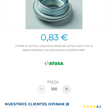
0,83 €
Añade al carrito y sigue el proceso de compra para ver la
disponibilidad y los precios para profesionales.
PIEZA
NUESTROS CLIENTES OPINAN (8
★★★★
4.1