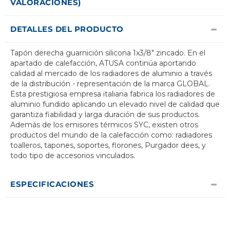
VALORACIONES)
DETALLES DEL PRODUCTO
Tapón derecha guarnición silicona 1x3/8" zincado. En el
apartado de calefacción, ATUSA continúa aportando
calidad al mercado de los radiadores de aluminio a través
de la distribución - representación de la marca GLOBAL.
Esta prestigiosa empresa italiana fabrica los radiadores de
aluminio fundido aplicando un elevado nivel de calidad que
garantiza fiabilidad y larga duración de sus productos.
Además de los emisores térmicos SYC, existen otros
productos del mundo de la calefacción como: radiadores
toalleros, tapones, soportes, florones, Purgador dees, y
todo tipo de accesorios vinculados.
ESPECIFICACIONES