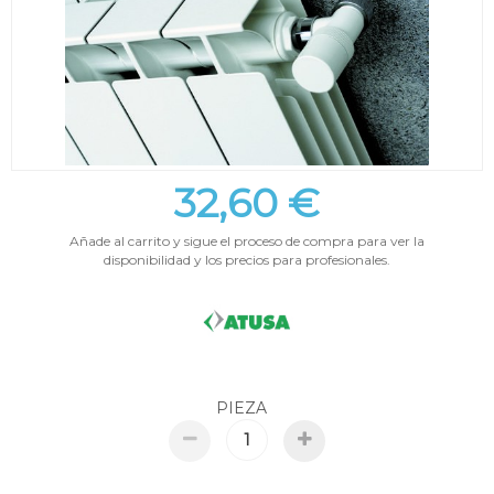
32,60 €
Añade al carrito y sigue el proceso de compra para ver la
disponibilidad y los precios para profesionales.
PIEZA