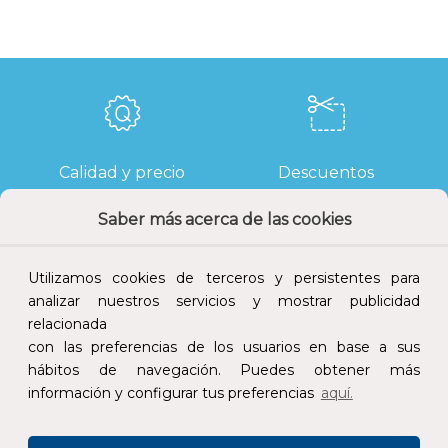
Calidad y precio
Descuentos
Saber más acerca de las cookies
Utilizamos cookies de terceros y persistentes para
Devoluciones
Pago seguro
analizar nuestros servicios y mostrar publicidad
relacionada
con las preferencias de los usuarios en base a sus
hábitos de navegación. Puedes obtener más
información y configurar tus preferencias
aquí.
Atención al cliente