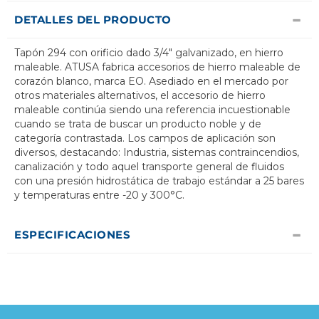
DETALLES DEL PRODUCTO
Tapón 294 con orificio dado 3/4" galvanizado, en hierro
maleable. ATUSA fabrica accesorios de hierro maleable de
corazón blanco, marca EO. Asediado en el mercado por
otros materiales alternativos, el accesorio de hierro
maleable continúa siendo una referencia incuestionable
cuando se trata de buscar un producto noble y de
categoría contrastada. Los campos de aplicación son
diversos, destacando: Industria, sistemas contraincendios,
canalización y todo aquel transporte general de fluidos
con una presión hidrostática de trabajo estándar a 25 bares
y temperaturas entre -20 y 300°C.
ESPECIFICACIONES