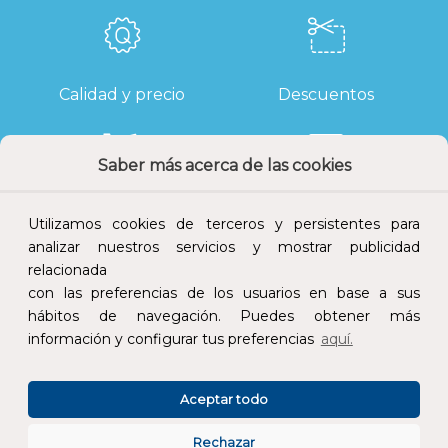
Calidad y precio
Descuentos
Saber más acerca de las cookies
Devoluciones
Pago seguro
Utilizamos cookies de terceros y persistentes para
analizar nuestros servicios y mostrar publicidad
relacionada
con las preferencias de los usuarios en base a sus
hábitos de navegación. Puedes obtener más
Atención al cliente
información y configurar tus preferencias
aquí.
Aceptar todo
Rechazar