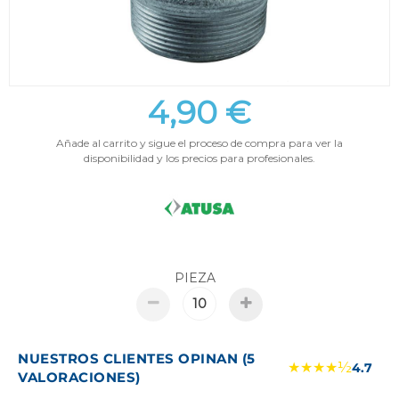
4,90 €
Añade al carrito y sigue el proceso de compra para ver la
disponibilidad y los precios para profesionales.
PIEZA
NUESTROS CLIENTES OPINAN (5
★★★★½
4.7
VALORACIONES)