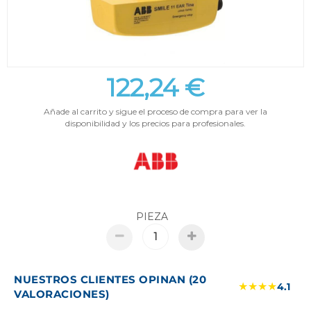
122,24 €
Añade al carrito y sigue el proceso de compra para ver la
disponibilidad y los precios para profesionales.
PIEZA
NUESTROS CLIENTES OPINAN (20
★★★★
4.1
VALORACIONES)