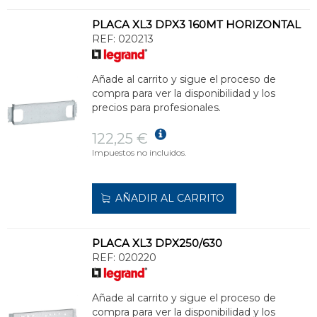
PLACA XL3 DPX3 160MT HORIZONTAL
REF:
020213
Añade al carrito y sigue el proceso de
compra para ver la disponibilidad y los
precios para profesionales.
122,25 €
Impuestos no incluidos.
AÑADIR AL CARRITO
PLACA XL3 DPX250/630
REF:
020220
Añade al carrito y sigue el proceso de
compra para ver la disponibilidad y los