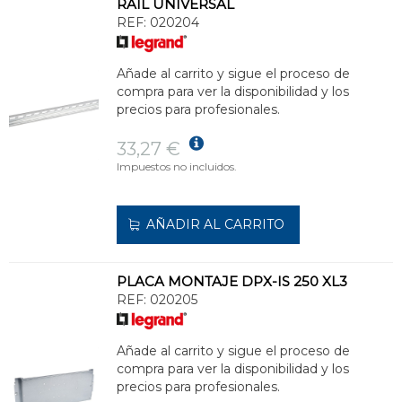
RAIL UNIVERSAL
REF:
020204
Añade al carrito y sigue el proceso de
compra para ver la disponibilidad y los
precios para profesionales.
33,27 €
Impuestos no incluidos.
AÑADIR AL CARRITO
PLACA MONTAJE DPX-IS 250 XL3
REF:
020205
Añade al carrito y sigue el proceso de
compra para ver la disponibilidad y los
precios para profesionales.