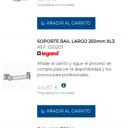
Impuestos no incluidos.
AÑADIR AL CARRITO
SOPORTE RAIL LARGO 250mm XL3
REF:
020203
Añade al carrito y sigue el proceso de
compra para ver la disponibilidad y los
precios para profesionales.
44,87 €
Impuestos no incluidos.
AÑADIR AL CARRITO