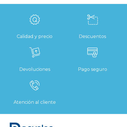
Calidad y precio
Descuentos
Devoluciones
Pago seguro
Atención al cliente