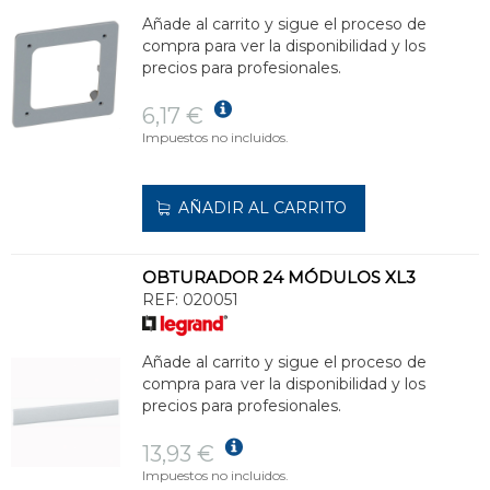
Añade al carrito y sigue el proceso de
compra para ver la disponibilidad y los
precios para profesionales.
6,17 €
Impuestos no incluidos.
AÑADIR AL CARRITO
OBTURADOR 24 MÓDULOS XL3
REF:
020051
Añade al carrito y sigue el proceso de
compra para ver la disponibilidad y los
precios para profesionales.
13,93 €
Impuestos no incluidos.