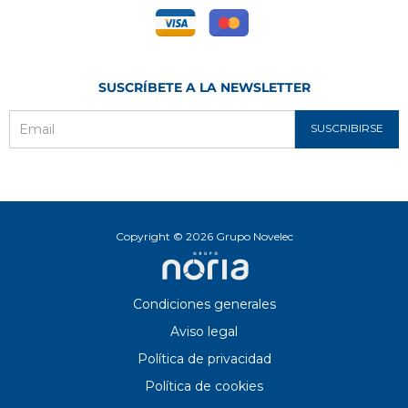
SUSCRÍBETE A LA NEWSLETTER
SUSCRIBIRSE
Email
Copyright © 2026 Grupo Novelec
Condiciones generales
Aviso legal
Política de privacidad
Política de cookies