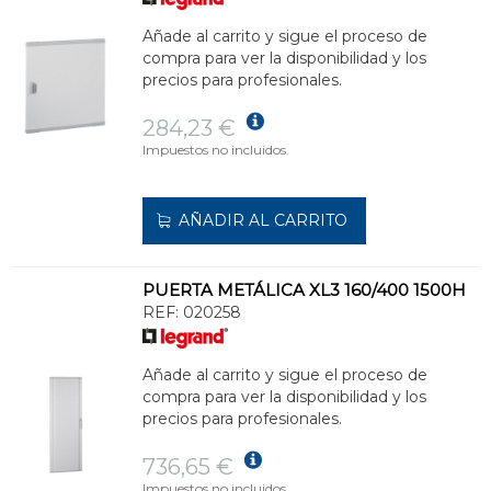
Añade al carrito y sigue el proceso de
compra para ver la disponibilidad y los
precios para profesionales.
284,23 €
Impuestos no incluidos.
AÑADIR AL CARRITO
PUERTA METÁLICA XL3 160/400 1500H
REF:
020258
Añade al carrito y sigue el proceso de
compra para ver la disponibilidad y los
precios para profesionales.
736,65 €
Impuestos no incluidos.