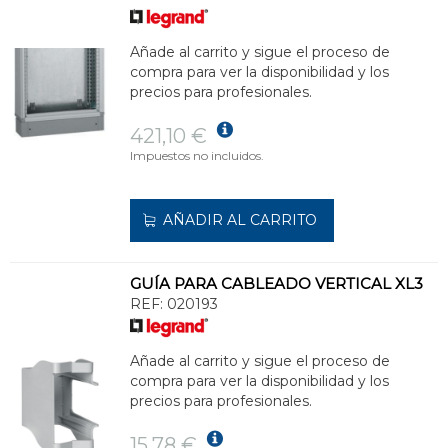
Añade al carrito y sigue el proceso de
compra para ver la disponibilidad y los
precios para profesionales.
421,10 €
Impuestos no incluidos.
AÑADIR AL CARRITO
GUÍA PARA CABLEADO VERTICAL XL3
REF:
020193
Añade al carrito y sigue el proceso de
compra para ver la disponibilidad y los
precios para profesionales.
15,78 €