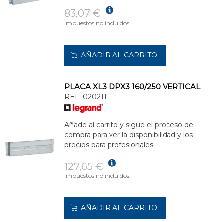
83,07 €
Impuestos no incluidos.
AÑADIR AL CARRITO
PLACA XL3 DPX3 160/250 VERTICAL
REF:
020211
Añade al carrito y sigue el proceso de
compra para ver la disponibilidad y los
precios para profesionales.
127,65 €
Impuestos no incluidos.
AÑADIR AL CARRITO