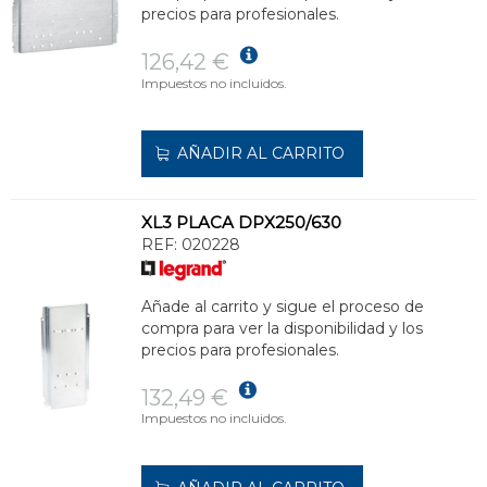
precios para profesionales.
126,42 €
Impuestos no incluidos.
AÑADIR AL CARRITO
XL3 PLACA DPX250/630
REF:
020228
Añade al carrito y sigue el proceso de
compra para ver la disponibilidad y los
precios para profesionales.
132,49 €
Impuestos no incluidos.