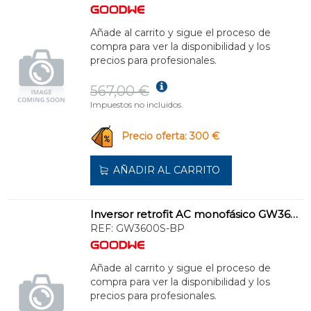
Añade al carrito y sigue el proceso de
compra para ver la disponibilidad y los
precios para profesionales.
567,00 €
Impuestos no incluidos.
Precio oferta: 300 €
AÑADIR AL CARRITO
Inversor retrofit AC monofásico GW3600S-BP
REF:
GW3600S-BP
Añade al carrito y sigue el proceso de
compra para ver la disponibilidad y los
precios para profesionales.