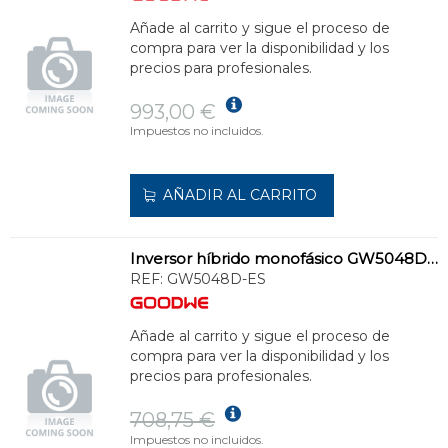
Añade al carrito y sigue el proceso de
compra para ver la disponibilidad y los
precios para profesionales.
993,00 €
Impuestos no incluidos.
AÑADIR AL CARRITO
Inversor híbrido monofásico GW5048D-ES
REF:
GW5048D-ES
Añade al carrito y sigue el proceso de
compra para ver la disponibilidad y los
precios para profesionales.
708,75 €
Impuestos no incluidos.