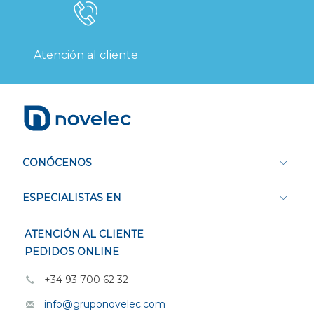
Atención al cliente
CONÓCENOS
ESPECIALISTAS EN
ATENCIÓN AL CLIENTE
PEDIDOS ONLINE
+34 93 700 62 32
info@gruponovelec.com