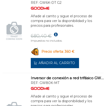
REF:
GW6K-DT G2
Añade al carrito y sigue el proceso de
compra para ver la disponibilidad y los
precios para profesionales.
680,40 €
Impuestos no incluidos.
Precio oferta: 360 €
AÑADIR AL CARRITO
Inversor de conexión a red trifásico GW80K-MT
REF:
GW80K-MT
Añade al carrito y sigue el proceso de
compra para ver la disponibilidad y los
precios para profesionales.