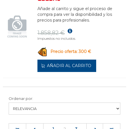
Añade al carrito y sigue el proceso de
compra para ver la disponibilidad y los
precios para profesionales.
1.858,82 €
Impuestos no incluidos.
Precio oferta: 300 €
AÑADIR AL CARRITO
Ordenar por:
(current)