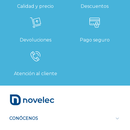
Calidad y precio
Descuentos
Devoluciones
Pago seguro
Atención al cliente
CONÓCENOS