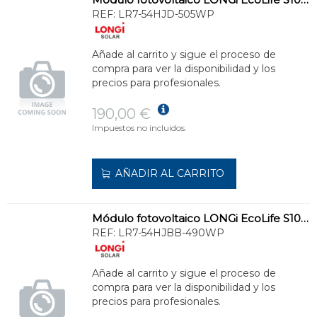
REF:
LR7-54HJD-505WP
Añade al carrito y sigue el proceso de
compra para ver la disponibilidad y los
precios para profesionales.
190,00 €
Impuestos no incluidos.
AÑADIR AL CARRITO
Módulo fotovoltaico LONGi EcoLife S10 Full Black Bifacial 490W
REF:
LR7-54HJBB-490WP
Añade al carrito y sigue el proceso de
compra para ver la disponibilidad y los
precios para profesionales.