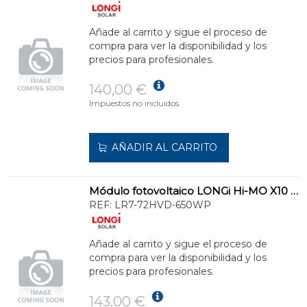
Añade al carrito y sigue el proceso de
compra para ver la disponibilidad y los
precios para profesionales.
140,00 €
Impuestos no incluidos.
AÑADIR AL CARRITO
Módulo fotovoltaico LONGi Hi-MO X10 Bifacial 650W
REF:
LR7-72HVD-650WP
Añade al carrito y sigue el proceso de
compra para ver la disponibilidad y los
precios para profesionales.
143,00 €