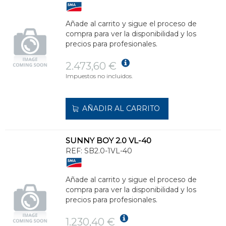
Añade al carrito y sigue el proceso de
compra para ver la disponibilidad y los
precios para profesionales.
2.473,60 €
Impuestos no incluidos.
AÑADIR AL CARRITO
SUNNY BOY 2.0 VL-40
REF:
SB2.0-1VL-40
Añade al carrito y sigue el proceso de
compra para ver la disponibilidad y los
precios para profesionales.
1.230,40 €