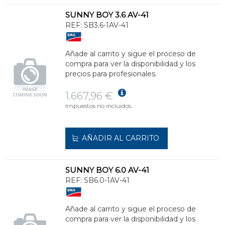
SUNNY BOY 3.6 AV-41
REF:
SB3.6-1AV-41
Añade al carrito y sigue el proceso de
compra para ver la disponibilidad y los
precios para profesionales.
1.667,96 €
Impuestos no incluidos.
AÑADIR AL CARRITO
SUNNY BOY 6.0 AV-41
REF:
SB6.0-1AV-41
Añade al carrito y sigue el proceso de
compra para ver la disponibilidad y los