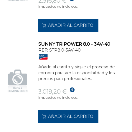
2.516,80 €
Impuestos no incluidos.
AÑADIR AL CARRITO
SUNNY TRIPOWER 8.0 - 3AV-40
REF:
STP8.0-3AV-40
Añade al carrito y sigue el proceso de
compra para ver la disponibilidad y los
precios para profesionales.
3.019,20 €
Impuestos no incluidos.
AÑADIR AL CARRITO