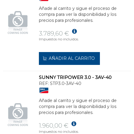
Añade al carrito y sigue el proceso de
compra para ver la disponibilidad y los
precios para profesionales.
3.789,60 €
Impuestos no incluidos.
AÑADIR AL CARRITO
SUNNY TRIPOWER 3.0 - 3AV-40
REF:
STP3.0-3AV-40
Añade al carrito y sigue el proceso de
compra para ver la disponibilidad y los
precios para profesionales.
1.960,00 €
Impuestos no incluidos.