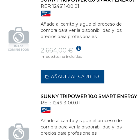
REF:
124611-00.01
Añade al carrito y sigue el proceso de
compra para ver la disponibilidad y los
precios para profesionales.
2.664,00 €
Impuestos no incluidos.
AÑADIR AL CARRITO
SUNNY TRIPOWER 10.0 SMART ENERGY
REF:
124613-00.01
Añade al carrito y sigue el proceso de
compra para ver la disponibilidad y los
precios para profesionales.