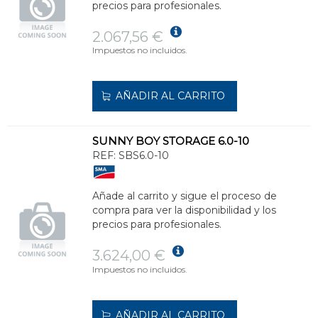
precios para profesionales.
2.067,56 €
Impuestos no incluidos.
AÑADIR AL CARRITO
SUNNY BOY STORAGE 6.0-10
REF:
SBS6.0-10
Añade al carrito y sigue el proceso de
compra para ver la disponibilidad y los
precios para profesionales.
3.624,00 €
Impuestos no incluidos.
AÑADIR AL CARRITO