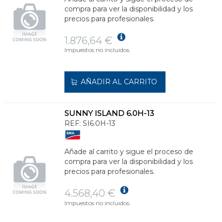
compra para ver la disponibilidad y los
precios para profesionales.
1.876,64 €
Impuestos no incluidos.
AÑADIR AL CARRITO
SUNNY ISLAND 6.0H-13
REF:
SI6.0H-13
Añade al carrito y sigue el proceso de
compra para ver la disponibilidad y los
precios para profesionales.
4.568,40 €
Impuestos no incluidos.