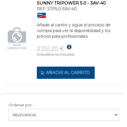
SUNNY TRIPOWER 5.0 - 3AV-40
REF:
STP5.0-3AV-40
Añade al carrito y sigue el proceso de
compra para ver la disponibilidad y los
precios para profesionales.
2.251,20 €
Impuestos no incluidos.
AÑADIR AL CARRITO
Ordenar por: