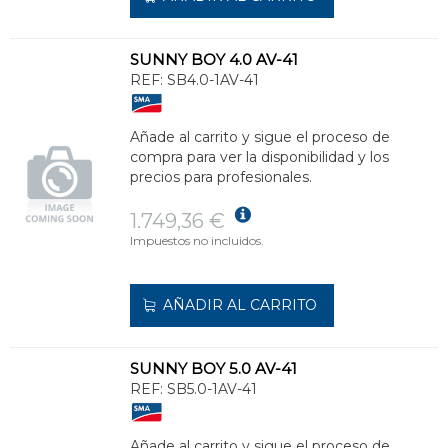
SUNNY BOY 4.0 AV-41
REF:
SB4.0-1AV-41
Añade al carrito y sigue el proceso de
compra para ver la disponibilidad y los
precios para profesionales.
1.749,36 €
Impuestos no incluidos.
AÑADIR AL CARRITO
SUNNY BOY 5.0 AV-41
REF:
SB5.0-1AV-41
Añade al carrito y sigue el proceso de