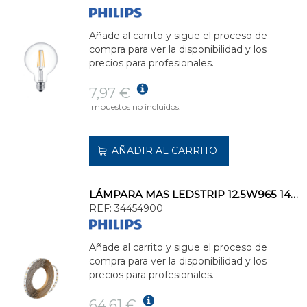
Añade al carrito y sigue el proceso de
compra para ver la disponibilidad y los
precios para profesionales.
7,97 €
Impuestos no incluidos.
AÑADIR AL CARRITO
LÁMPARA MAS LEDSTRIP 12.5W965 1450lm/m 5m
REF:
34454900
Añade al carrito y sigue el proceso de
compra para ver la disponibilidad y los
precios para profesionales.
64,61 €