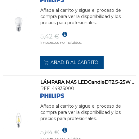
Añade al carrito y sigue el proceso de
compra para ver la disponibilidad y los
precios para profesionales.
5,42 €
Impuestos no incluidos.
AÑADIR AL CARRITO
LÁMPARA MAS LEDCandleDT2.5-25W E14 B35 CL G
REF:
44935000
Añade al carrito y sigue el proceso de
compra para ver la disponibilidad y los
precios para profesionales.
5,84 €
Impuestos no incluidos.