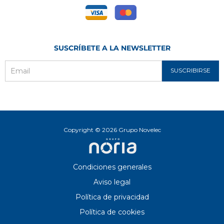
SUSCRÍBETE A LA NEWSLETTER
SUSCRIBIRSE
Email
Copyright © 2026 Grupo Novelec
Condiciones generales
Aviso legal
Política de privacidad
Política de cookies