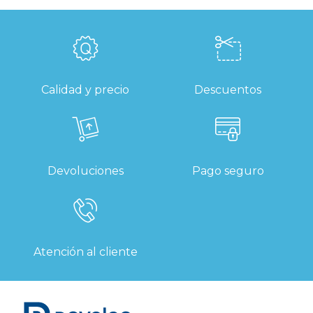
Calidad y precio
Descuentos
Devoluciones
Pago seguro
Atención al cliente