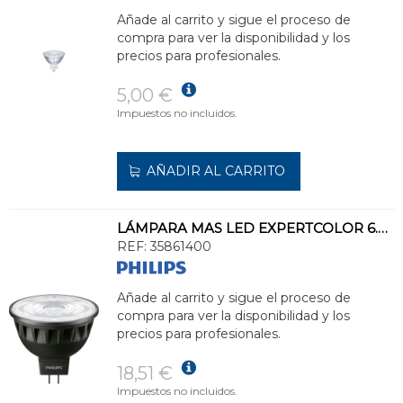
Añade al carrito y sigue el proceso de
compra para ver la disponibilidad y los
precios para profesionales.
5,00 €
Impuestos no incluidos.
AÑADIR AL CARRITO
LÁMPARA MAS LED EXPERTCOLOR 6.7-35W MR16 930 36D
REF:
35861400
Añade al carrito y sigue el proceso de
compra para ver la disponibilidad y los
precios para profesionales.
18,51 €
Impuestos no incluidos.