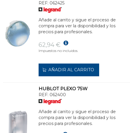
REF:
062425
Añade al carrito y sigue el proceso de
compra para ver la disponibilidad y los
precios para profesionales.
62,94 €
Impuestos no incluidos.
AÑADIR AL CARRITO
HUBLOT PLEXO 75W
REF:
062400
Añade al carrito y sigue el proceso de
compra para ver la disponibilidad y los
precios para profesionales.