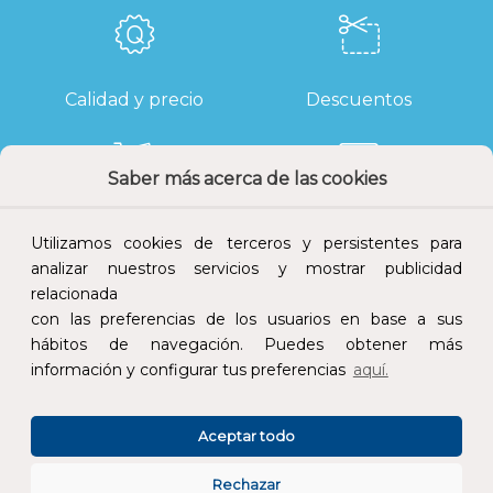
Calidad y precio
Descuentos
Saber más acerca de las cookies
Devoluciones
Pago seguro
Utilizamos cookies de terceros y persistentes para
analizar nuestros servicios y mostrar publicidad
relacionada
con las preferencias de los usuarios en base a sus
hábitos de navegación. Puedes obtener más
Atención al cliente
información y configurar tus preferencias
aquí.
Aceptar todo
Rechazar