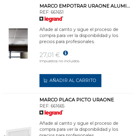
MARCO EMPOTRAR URAONE ALUMINIO
REF:
661651
Añade al carrito y sigue el proceso de
compra para ver la disponibilidad y los
precios para profesionales.
27,01 €
Impuestos no incluidos.
AÑADIR AL CARRITO
MARCO PLACA PICTO URAONE
REF:
661665
Añade al carrito y sigue el proceso de
compra para ver la disponibilidad y los
precios para profesionales.