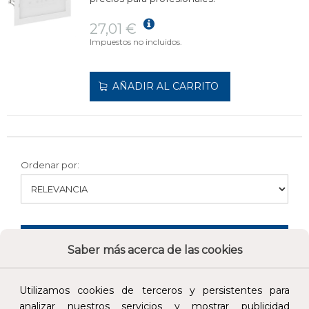
27,01 €
Impuestos no incluidos.
AÑADIR AL CARRITO
Ordenar por:
FILTRAR
Saber más acerca de las cookies
Utilizamos cookies de terceros y persistentes para
analizar nuestros servicios y mostrar publicidad