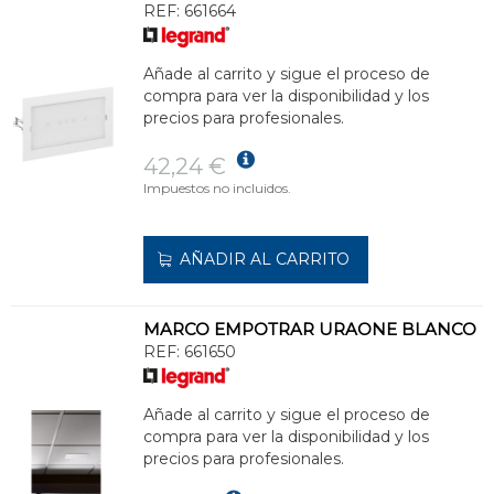
REF:
661664
Añade al carrito y sigue el proceso de
compra para ver la disponibilidad y los
precios para profesionales.
42,24 €
Impuestos no incluidos.
AÑADIR AL CARRITO
MARCO EMPOTRAR URAONE BLANCO
REF:
661650
Añade al carrito y sigue el proceso de
compra para ver la disponibilidad y los
precios para profesionales.