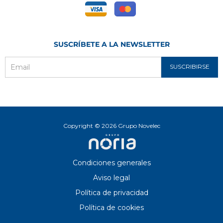
SUSCRÍBETE A LA NEWSLETTER
SUSCRIBIRSE
Email
Copyright © 2026 Grupo Novelec
Condiciones generales
Aviso legal
Política de privacidad
Política de cookies