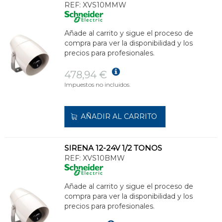
REF:
XVS10MMW
Añade al carrito y sigue el proceso de
compra para ver la disponibilidad y los
precios para profesionales.
478,94 €
Impuestos no incluidos.
AÑADIR AL CARRITO
SIRENA 12-24V 1/2 TONOS
REF:
XVS10BMW
Añade al carrito y sigue el proceso de
compra para ver la disponibilidad y los
precios para profesionales.