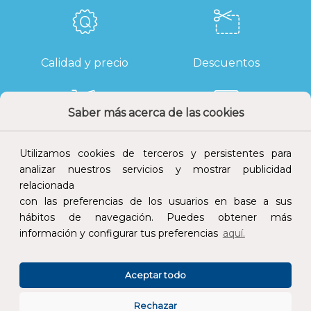
Calidad y precio
Descuentos
Saber más acerca de las cookies
Devoluciones
Pago seguro
Utilizamos cookies de terceros y persistentes para
analizar nuestros servicios y mostrar publicidad
relacionada
con las preferencias de los usuarios en base a sus
hábitos de navegación. Puedes obtener más
Atención al cliente
información y configurar tus preferencias
aquí.
Aceptar todo
Rechazar