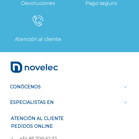
Devoluciones
Pago seguro
Atención al cliente
CONÓCENOS
ESPECIALISTAS EN
ATENCIÓN AL CLIENTE
PEDIDOS ONLINE
+34 93 700 62 32