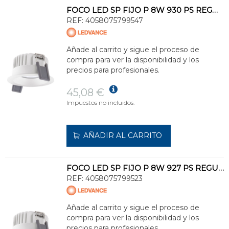
FOCO LED SP FIJO P 8W 930 PS REGULABLE IP44 BLANCO
REF:
4058075799547
Añade al carrito y sigue el proceso de
compra para ver la disponibilidad y los
precios para profesionales.
45,08 €
Impuestos no incluidos.
AÑADIR AL CARRITO
FOCO LED SP FIJO P 8W 927 PS REGULABLE IP44 BLANCO
REF:
4058075799523
Añade al carrito y sigue el proceso de
compra para ver la disponibilidad y los
precios para profesionales.