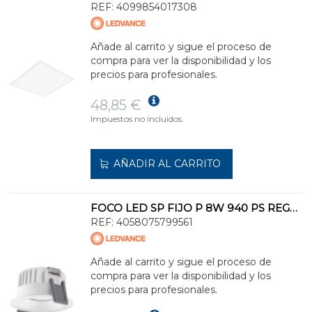
REF:
4099854017308
Añade al carrito y sigue el proceso de
compra para ver la disponibilidad y los
precios para profesionales.
48,85 €
Impuestos no incluidos.
AÑADIR AL CARRITO
FOCO LED SP FIJO P 8W 940 PS REGULABLE IP44 BLANCO
REF:
4058075799561
Añade al carrito y sigue el proceso de
compra para ver la disponibilidad y los
precios para profesionales.