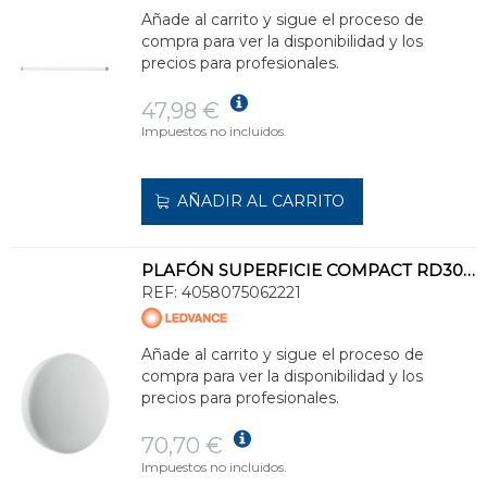
Añade al carrito y sigue el proceso de
compra para ver la disponibilidad y los
precios para profesionales.
47,98 €
Impuestos no incluidos.
AÑADIR AL CARRITO
PLAFÓN SUPERFICIE COMPACT RD300 24W 4000K IP65 IK10
REF:
4058075062221
Añade al carrito y sigue el proceso de
compra para ver la disponibilidad y los
precios para profesionales.
70,70 €
Impuestos no incluidos.