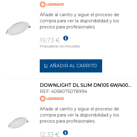
Añade al carrito y sigue el proceso de
compra para ver la disponibilidad y los
precios para profesionales.
19,73 €
Impuestos no incluidos.
AÑADIR AL CARRITO
DOWNLIGHT DL SLIM DN105 6W/4000K WT IP20 430lm 30000h
REF:
4058075078994
Añade al carrito y sigue el proceso de
compra para ver la disponibilidad y los
precios para profesionales.
12,33 €