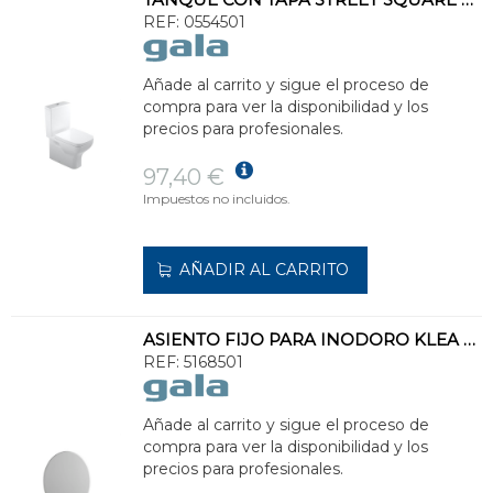
REF:
0554501
Añade al carrito y sigue el proceso de
compra para ver la disponibilidad y los
precios para profesionales.
97,40 €
Impuestos no incluidos.
AÑADIR AL CARRITO
ASIENTO FIJO PARA INODORO KLEA BLANCO
REF:
5168501
Añade al carrito y sigue el proceso de
compra para ver la disponibilidad y los
precios para profesionales.