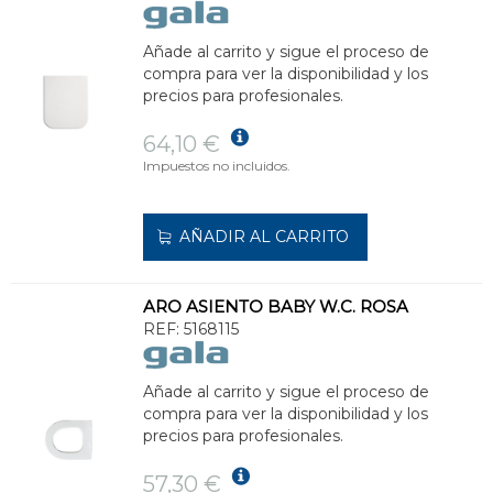
Añade al carrito y sigue el proceso de
compra para ver la disponibilidad y los
precios para profesionales.
64,10 €
Impuestos no incluidos.
AÑADIR AL CARRITO
ARO ASIENTO BABY W.C. ROSA
REF:
5168115
Añade al carrito y sigue el proceso de
compra para ver la disponibilidad y los
precios para profesionales.
57,30 €