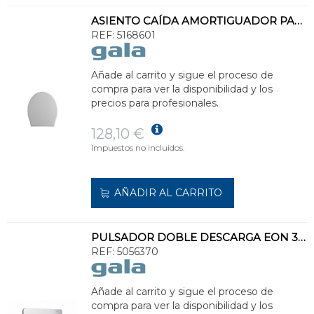
ASIENTO CAÍDA AMORTIGUADOR PARA INODORO KLEA BLANCO
REF:
5168601
Añade al carrito y sigue el proceso de
compra para ver la disponibilidad y los
precios para profesionales.
128,10 €
Impuestos no incluidos.
AÑADIR AL CARRITO
PULSADOR DOBLE DESCARGA EON 3 CROMO MATE
REF:
5056370
Añade al carrito y sigue el proceso de
compra para ver la disponibilidad y los