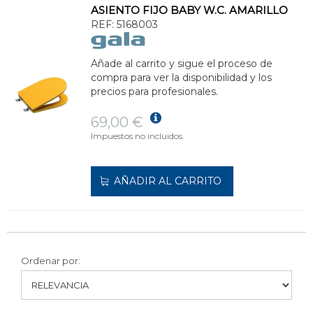
ASIENTO FIJO BABY W.C. AMARILLO
REF:
5168003
Añade al carrito y sigue el proceso de
compra para ver la disponibilidad y los
precios para profesionales.
69,00 €
Impuestos no incluidos.
AÑADIR AL CARRITO
Ordenar por: