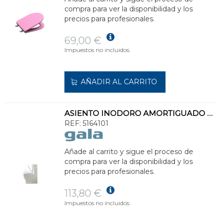
compra para ver la disponibilidad y los
precios para profesionales.
69,00 €
Impuestos no incluidos.
AÑADIR AL CARRITO
ASIENTO INODORO AMORTIGUADO EMMA SQUARE
REF:
5164101
Añade al carrito y sigue el proceso de
compra para ver la disponibilidad y los
precios para profesionales.
113,80 €
Impuestos no incluidos.