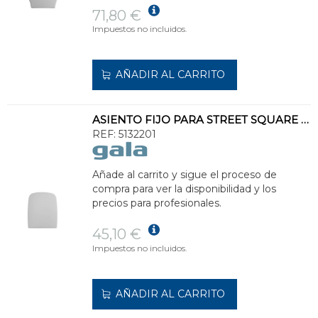
71,80 €
Impuestos no incluidos.
AÑADIR AL CARRITO
ASIENTO FIJO PARA STREET SQUARE BLANCO
REF:
5132201
Añade al carrito y sigue el proceso de
compra para ver la disponibilidad y los
precios para profesionales.
45,10 €
Impuestos no incluidos.
AÑADIR AL CARRITO