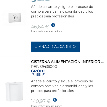
Añade al carrito y sigue el proceso de
compra para ver la disponibilidad y los
precios para profesionales.
46,64 €
Impuestos no incluidos.
AÑADIR AL CARRITO
CISTERNA ALIMENTACIÓN INFERIOR BAU BLANCO ALPINO
REF:
39436000
Añade al carrito y sigue el proceso de
compra para ver la disponibilidad y los
precios para profesionales.
140,97 €
Impuestos no incluidos.