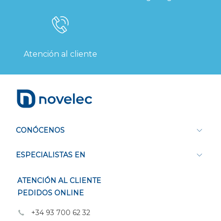
Atención al cliente
CONÓCENOS
ESPECIALISTAS EN
ATENCIÓN AL CLIENTE
PEDIDOS ONLINE
+34 93 700 62 32