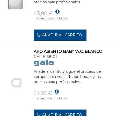
precios para profesionales.
43,80 €
Impuestos no incluidos.
AÑADIR AL CARRITO
ARO ASIENTO BABY W.C. BLANCO
REF:
5168101
Añade al carrito y sigue el proceso de
compra para ver la disponibilidad y los
precios para profesionales.
57,30 €
Impuestos no incluidos.
AÑADIR AL CARRITO