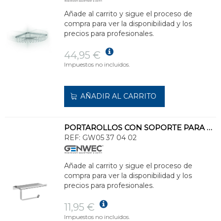
Añade al carrito y sigue el proceso de
compra para ver la disponibilidad y los
precios para profesionales.
44,95 €
Impuestos no incluidos.
AÑADIR AL CARRITO
PORTAROLLOS CON SOPORTE PARA MÓVIL INOXIDABLE 304 BRILLO
REF:
GW05 37 04 02
Añade al carrito y sigue el proceso de
compra para ver la disponibilidad y los
precios para profesionales.
11,95 €
Impuestos no incluidos.