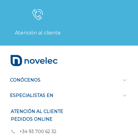
Atención al cliente
CONÓCENOS
ESPECIALISTAS EN
ATENCIÓN AL CLIENTE
PEDIDOS ONLINE
+34 93 700 62 32