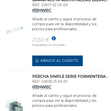
REF:
GW11 02 03 00
Añade al carrito y sigue el proceso de
compra para ver la disponibilidad y los
precios para profesionales.
21,60 €
Impuestos no incluidos.
AÑADIR AL CARRITO
PERCHA SIMPLE SERIE FORMENTERA INOXIDABLE 304
REF:
GW05 13 04 01
Añade al carrito y sigue el proceso de
compra para ver la disponibilidad y los
precios para profesionales.