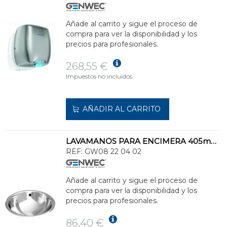
Añade al carrito y sigue el proceso de
compra para ver la disponibilidad y los
precios para profesionales.
268,55 €
Impuestos no incluidos.
AÑADIR AL CARRITO
LAVAMANOS PARA ENCIMERA 405mm CON REBOSADERO ALA PLANA
REF:
GW08 22 04 02
Añade al carrito y sigue el proceso de
compra para ver la disponibilidad y los
precios para profesionales.
86,40 €