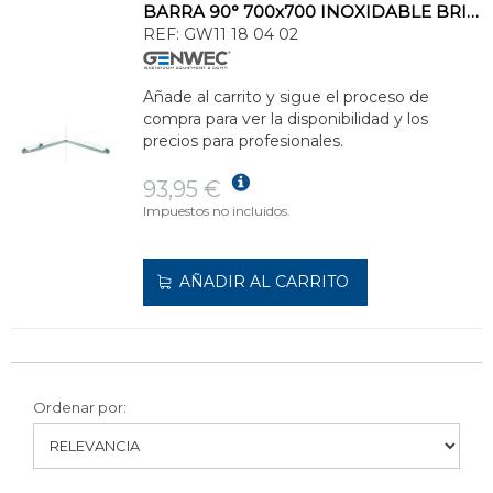
BARRA 90° 700x700 INOXIDABLE BRILLANTE
REF:
GW11 18 04 02
Añade al carrito y sigue el proceso de
compra para ver la disponibilidad y los
precios para profesionales.
93,95 €
Impuestos no incluidos.
AÑADIR AL CARRITO
Ordenar por: