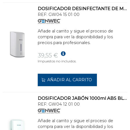
DOSIFICADOR DESINFECTANTE DE MANOS AUTOMÁTICO 1100ml ABS BLANCO
REF:
GW04 15 01 00
Añade al carrito y sigue el proceso de
compra para ver la disponibilidad y los
precios para profesionales.
39,55 €
Impuestos no incluidos.
AÑADIR AL CARRITO
DOSIFICADOR JABÓN 1000ml ABS BLANCO
REF:
GW04 12 01 00
Añade al carrito y sigue el proceso de
compra para ver la disponibilidad y los