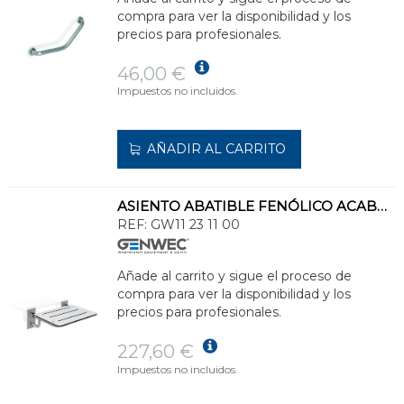
compra para ver la disponibilidad y los
precios para profesionales.
46,00 €
Impuestos no incluidos.
AÑADIR AL CARRITO
ASIENTO ABATIBLE FENÓLICO ACABADO SATINADO
REF:
GW11 23 11 00
Añade al carrito y sigue el proceso de
compra para ver la disponibilidad y los
precios para profesionales.
227,60 €
Impuestos no incluidos.