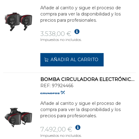
Añade al carrito y sigue el proceso de
compra para ver la disponibilidad y los
precios para profesionales.
3.538,00 €
Impuestos no incluidos.
AÑADIR AL CARRITO
BOMBA CIRCULADORA ELECTRÓNICA MAGNA3D/40-150 PN6/10
REF:
97924466
Añade al carrito y sigue el proceso de
compra para ver la disponibilidad y los
precios para profesionales.
7.492,00 €
Impuestos no incluidos.