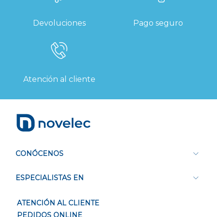
Devoluciones
Pago seguro
Atención al cliente
CONÓCENOS
ESPECIALISTAS EN
ATENCIÓN AL CLIENTE
PEDIDOS ONLINE