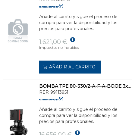
Añade al carrito y sigue el proceso de
compra para ver la disponibilidad y los
precios para profesionales.
1.621,00 €
Impuestos no incluidos.
AÑADIR AL CARRITO
BOMBA TPE 80-330/2-A-F-A-BQQE 3x400 50Hz
REF:
99113951
Añade al carrito y sigue el proceso de
compra para ver la disponibilidad y los
precios para profesionales.
16.656,00 €