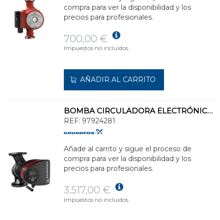
compra para ver la disponibilidad y los
precios para profesionales.
700,00 €
Impuestos no incluidos.
AÑADIR AL CARRITO
BOMBA CIRCULADORA ELECTRÓNICA MAGNA3/50-60 PN6/10
REF:
97924281
Añade al carrito y sigue el proceso de
compra para ver la disponibilidad y los
precios para profesionales.
3.517,00 €
Impuestos no incluidos.