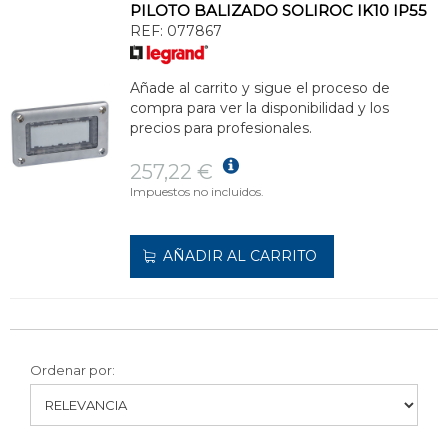
PILOTO BALIZADO SOLIROC IK10 IP55
REF:
077867
Añade al carrito y sigue el proceso de
compra para ver la disponibilidad y los
precios para profesionales.
257,22 €
Impuestos no incluidos.
AÑADIR AL CARRITO
Ordenar por: