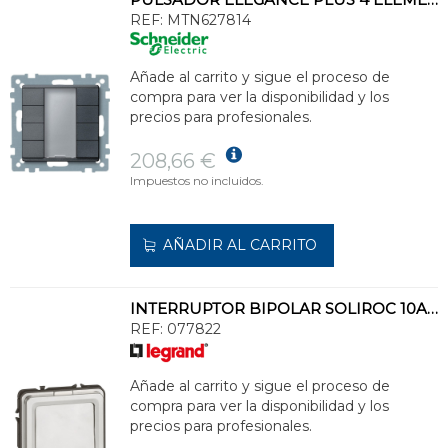
REF:
MTN627814
Añade al carrito y sigue el proceso de
compra para ver la disponibilidad y los
precios para profesionales.
208,66 €
Impuestos no incluidos.
AÑADIR AL CARRITO
INTERRUPTOR BIPOLAR SOLIROC 10AX, 250V
REF:
077822
Añade al carrito y sigue el proceso de
compra para ver la disponibilidad y los
precios para profesionales.