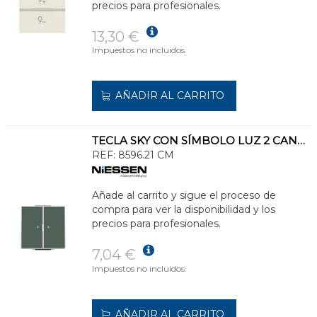
precios para profesionales.
13,30 €
Impuestos no incluidos.
AÑADIR AL CARRITO
TECLA SKY CON SÍMBOLO LUZ 2 CANALES COMODORO
REF:
8596.21 CM
Añade al carrito y sigue el proceso de
compra para ver la disponibilidad y los
precios para profesionales.
7,04 €
Impuestos no incluidos.
AÑADIR AL CARRITO