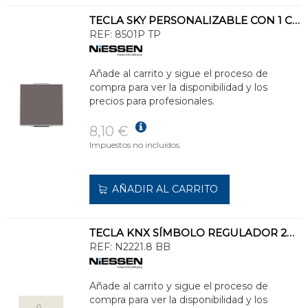
TECLA SKY PERSONALIZABLE CON 1 CANAL TAUPÉ ROCKER
REF:
8501P TP
Añade al carrito y sigue el proceso de
compra para ver la disponibilidad y los
precios para profesionales.
8,10 €
Impuestos no incluidos.
AÑADIR AL CARRITO
TECLA KNX SÍMBOLO REGULADOR 2M-BB
REF:
N2221.8 BB
Añade al carrito y sigue el proceso de
compra para ver la disponibilidad y los