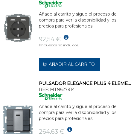
Añade al carrito y sigue el proceso de
compra para ver la disponibilidad y los
precios para profesionales.
92,54 €
Impuestos no incluidos.
AÑADIR AL CARRITO
PULSADOR ELEGANCE PLUS 4 ELEMENTOS CON RECEPTOR ANTRACITA
REF:
MTN627914
Añade al carrito y sigue el proceso de
compra para ver la disponibilidad y los
precios para profesionales.
264,63 €