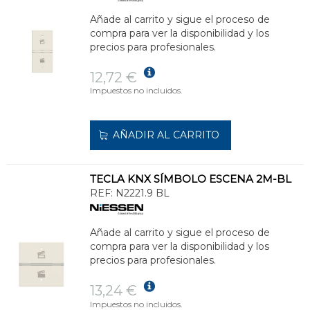
Añade al carrito y sigue el proceso de
compra para ver la disponibilidad y los
precios para profesionales.
12,72 €
Impuestos no incluidos.
AÑADIR AL CARRITO
TECLA KNX SÍMBOLO ESCENA 2M-BL
REF:
N2221.9 BL
Añade al carrito y sigue el proceso de
compra para ver la disponibilidad y los
precios para profesionales.
13,24 €
Impuestos no incluidos.