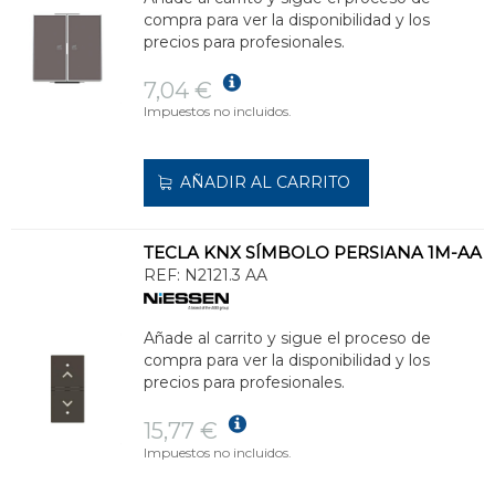
compra para ver la disponibilidad y los
precios para profesionales.
7,04 €
Impuestos no incluidos.
AÑADIR AL CARRITO
TECLA KNX SÍMBOLO PERSIANA 1M-AA
REF:
N2121.3 AA
Añade al carrito y sigue el proceso de
compra para ver la disponibilidad y los
precios para profesionales.
15,77 €
Impuestos no incluidos.