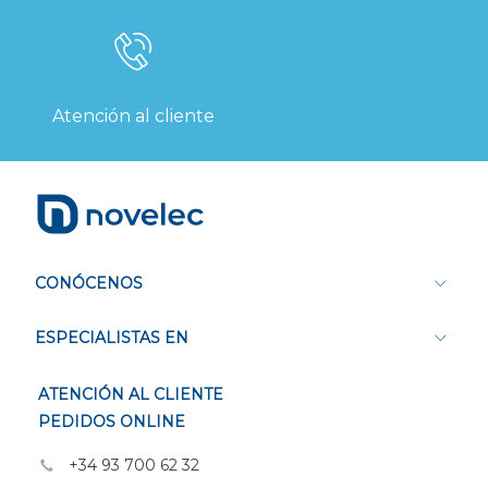
Atención al cliente
CONÓCENOS
ESPECIALISTAS EN
ATENCIÓN AL CLIENTE
PEDIDOS ONLINE
+34 93 700 62 32