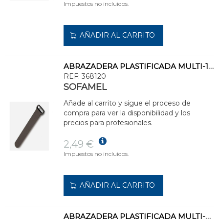
Impuestos no incluidos.
AÑADIR AL CARRITO
ABRAZADERA PLASTIFICADA MULTI-150 150x20
REF:
368120
SOFAMEL
Añade al carrito y sigue el proceso de
compra para ver la disponibilidad y los
precios para profesionales.
2,49 €
Impuestos no incluidos.
AÑADIR AL CARRITO
ABRAZADERA PLASTIFICADA MULTI-200 175x20