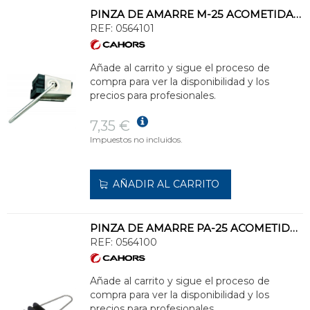
PINZA DE AMARRE M-25 ACOMETIDA 300 DAN
REF:
0564101
Añade al carrito y sigue el proceso de
compra para ver la disponibilidad y los
precios para profesionales.
7,35 €
Impuestos no incluidos.
AÑADIR AL CARRITO
PINZA DE AMARRE PA-25 ACOMETIDA 200 DAN
REF:
0564100
Añade al carrito y sigue el proceso de
compra para ver la disponibilidad y los
precios para profesionales.