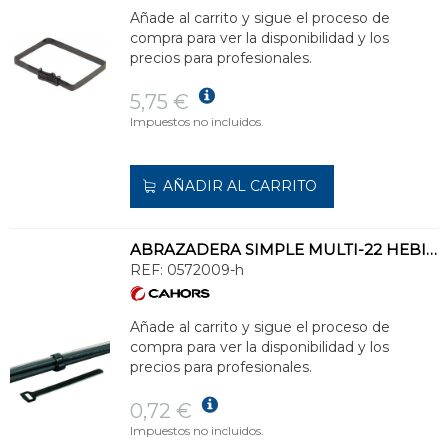
Añade al carrito y sigue el proceso de
compra para ver la disponibilidad y los
precios para profesionales.
5,75 €
Impuestos no incluidos.
AÑADIR AL CARRITO
ABRAZADERA SIMPLE MULTI-22 HEBILLA CON FIADOR
REF:
0572009-h
Añade al carrito y sigue el proceso de
compra para ver la disponibilidad y los
precios para profesionales.
0,72 €
Impuestos no incluidos.