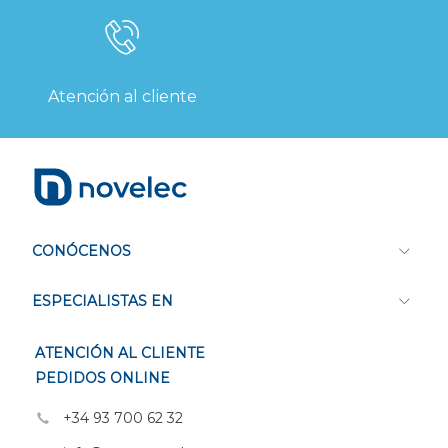
Atención al cliente
CONÓCENOS
ESPECIALISTAS EN
ATENCIÓN AL CLIENTE
PEDIDOS ONLINE
+34 93 700 62 32