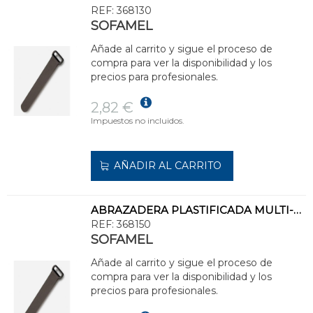
REF:
368130
SOFAMEL
Añade al carrito y sigue el proceso de
compra para ver la disponibilidad y los
precios para profesionales.
2,82 €
Impuestos no incluidos.
AÑADIR AL CARRITO
ABRAZADERA PLASTIFICADA MULTI-400 250x20
REF:
368150
SOFAMEL
Añade al carrito y sigue el proceso de
compra para ver la disponibilidad y los
precios para profesionales.