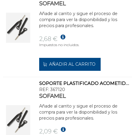
SOFAMEL
Añade al carrito y sigue el proceso de
compra para ver la disponibilidad y los
precios para profesionales.
2,68 €
Impuestos no incluidos.
AÑADIR AL CARRITO
SOPORTE PLASTIFICADO ACOMETIDAS BIP-120CV
REF:
367120
SOFAMEL
Añade al carrito y sigue el proceso de
compra para ver la disponibilidad y los
precios para profesionales.
2,09 €