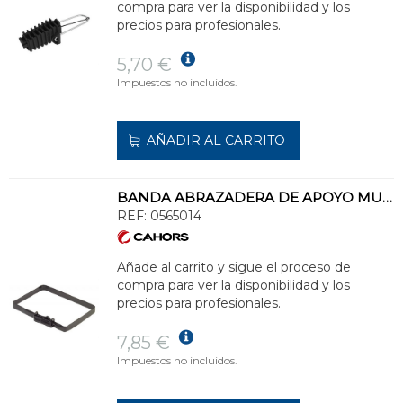
compra para ver la disponibilidad y los
precios para profesionales.
5,70 €
Impuestos no incluidos.
AÑADIR AL CARRITO
BANDA ABRAZADERA DE APOYO MULTI MAX LONGITUD 1200mm
REF:
0565014
Añade al carrito y sigue el proceso de
compra para ver la disponibilidad y los
precios para profesionales.
7,85 €
Impuestos no incluidos.