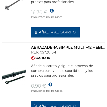
precios para profesionales.
16,70 €
Impuestos no incluidos.
AÑADIR AL CARRITO
ABRAZADERA SIMPLE MULTI-42 HEBILLA CON FIADOR
REF:
0572013-H
Añade al carrito y sigue el proceso de
compra para ver la disponibilidad y los
precios para profesionales.
0,90 €
Impuestos no incluidos.
AÑADIR AL CARRITO