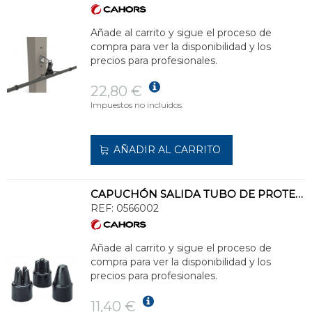
Añade al carrito y sigue el proceso de
compra para ver la disponibilidad y los
precios para profesionales.
22,80 €
Impuestos no incluidos.
AÑADIR AL CARRITO
CAPUCHÓN SALIDA TUBO DE PROTECCIÓN CP90/1
REF:
0566002
Añade al carrito y sigue el proceso de
compra para ver la disponibilidad y los
precios para profesionales.
11,40 €