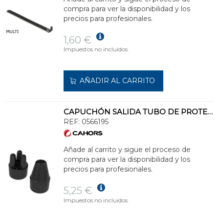
compra para ver la disponibilidad y los
precios para profesionales.
1,60 €
Impuestos no incluidos.
AÑADIR AL CARRITO
CAPUCHÓN SALIDA TUBO DE PROTECCIÓN CP47-2
REF:
0566195
Añade al carrito y sigue el proceso de
compra para ver la disponibilidad y los
precios para profesionales.
5,25 €
Impuestos no incluidos.