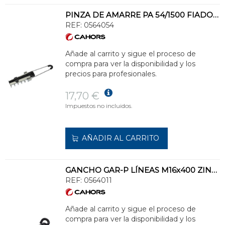
PINZA DE AMARRE PA 54/1500 FIADOR 54,6mm2
REF:
0564054
Añade al carrito y sigue el proceso de
compra para ver la disponibilidad y los
precios para profesionales.
17,70 €
Impuestos no incluidos.
AÑADIR AL CARRITO
GANCHO GAR-P LÍNEAS M16x400 ZINCADO Y EN PLÁSTICO
REF:
0564011
Añade al carrito y sigue el proceso de
compra para ver la disponibilidad y los