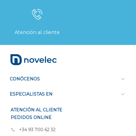
Atención al cliente
CONÓCENOS
ESPECIALISTAS EN
ATENCIÓN AL CLIENTE
PEDIDOS ONLINE
+34 93 700 62 32