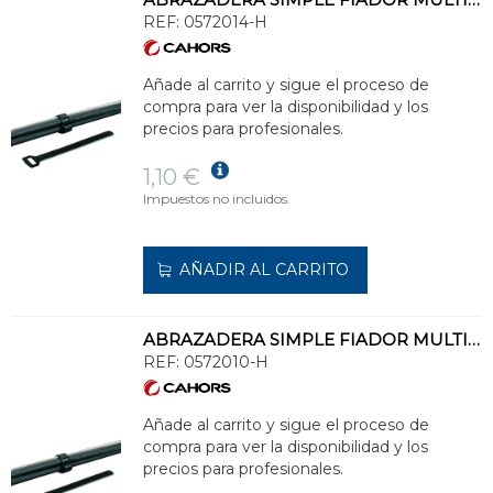
REF:
0572014-H
Añade al carrito y sigue el proceso de
compra para ver la disponibilidad y los
precios para profesionales.
1,10 €
Impuestos no incluidos.
AÑADIR AL CARRITO
ABRAZADERA SIMPLE FIADOR MULTI 27 CON CIERRE DE HEBILLA
REF:
0572010-H
Añade al carrito y sigue el proceso de
compra para ver la disponibilidad y los
precios para profesionales.