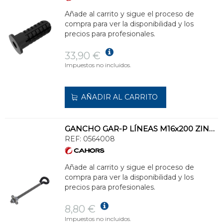
Añade al carrito y sigue el proceso de
compra para ver la disponibilidad y los
precios para profesionales.
33,90 €
Impuestos no incluidos.
AÑADIR AL CARRITO
GANCHO GAR-P LÍNEAS M16x200 ZINCADO Y EN PLÁSTICO
REF:
0564008
Añade al carrito y sigue el proceso de
compra para ver la disponibilidad y los
precios para profesionales.
8,80 €
Impuestos no incluidos.