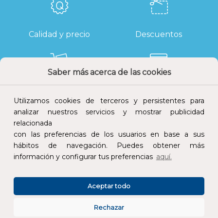
Calidad y precio
Descuentos
Saber más acerca de las cookies
Devoluciones
Pago seguro
Utilizamos cookies de terceros y persistentes para
analizar nuestros servicios y mostrar publicidad
relacionada
con las preferencias de los usuarios en base a sus
hábitos de navegación. Puedes obtener más
Atención al cliente
información y configurar tus preferencias
aquí.
Aceptar todo
Rechazar