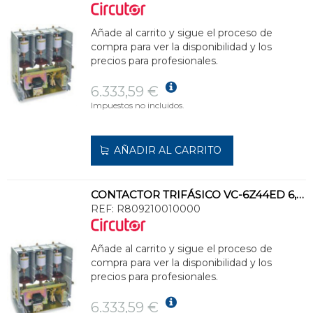
Añade al carrito y sigue el proceso de
compra para ver la disponibilidad y los
precios para profesionales.
6.333,59 €
Impuestos no incluidos.
AÑADIR AL CARRITO
CONTACTOR TRIFÁSICO VC-6Z44ED 6,6kVca 110V CC CORRIENTE MÁXIMA 3x400A
REF:
R809210010000
Añade al carrito y sigue el proceso de
compra para ver la disponibilidad y los
precios para profesionales.
6.333,59 €