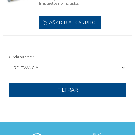
Impuestos no incluidos.
AÑADIR AL CARRITO
Ordenar por:
FILTRAR