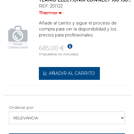
REF:
251122
Añade al carrito y sigue el proceso de
compra para ver la disponibilidad y los
precios para profesionales.
685,00 €
Impuestos no incluidos.
AÑADIR AL CARRITO
Ordenar por: