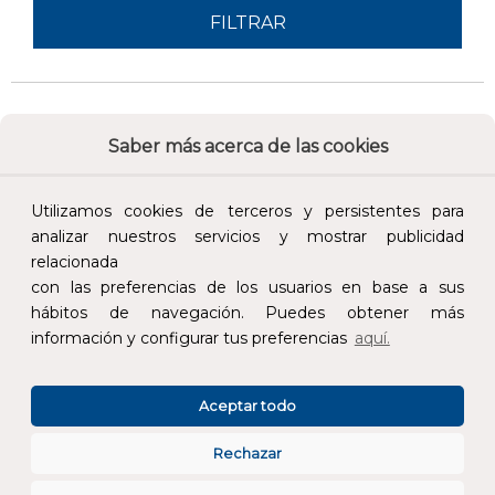
FILTRAR
Saber más acerca de las cookies
Utilizamos cookies de terceros y persistentes para
analizar nuestros servicios y mostrar publicidad
relacionada
Calidad y precio
Descuentos
con las preferencias de los usuarios en base a sus
hábitos de navegación. Puedes obtener más
información y configurar tus preferencias
aquí.
Devoluciones
Pago seguro
Aceptar todo
Rechazar