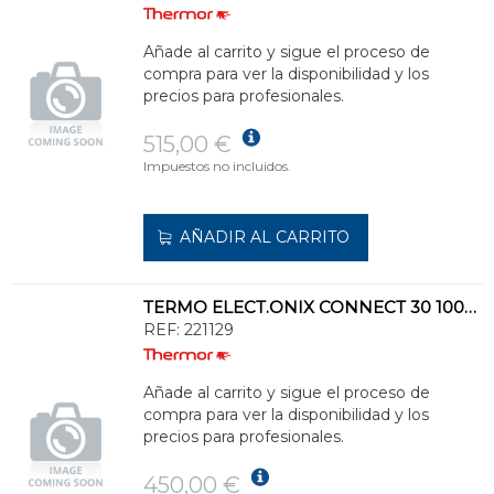
Añade al carrito y sigue el proceso de
compra para ver la disponibilidad y los
precios para profesionales.
515,00 €
Impuestos no incluidos.
AÑADIR AL CARRITO
TERMO ELECT.ONIX CONNECT 30 1000/1000W 230V 19Kg 594x490x310mm MULTIPOS.,B/S
REF:
221129
Añade al carrito y sigue el proceso de
compra para ver la disponibilidad y los
precios para profesionales.
450,00 €