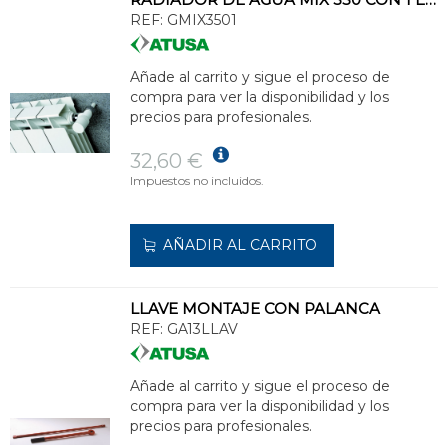
REF:
GMIX3501
Añade al carrito y sigue el proceso de
compra para ver la disponibilidad y los
precios para profesionales.
32,60 €
Impuestos no incluidos.
AÑADIR AL CARRITO
LLAVE MONTAJE CON PALANCA
REF:
GA13LLAV
Añade al carrito y sigue el proceso de
compra para ver la disponibilidad y los
precios para profesionales.