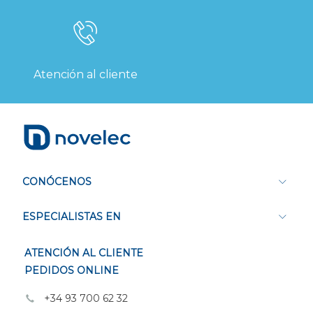
Atención al cliente
CONÓCENOS
ESPECIALISTAS EN
ATENCIÓN AL CLIENTE
PEDIDOS ONLINE
+34 93 700 62 32