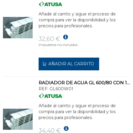
Añade al carrito y sigue el proceso de
compra para ver la disponibilidad y los
precios para profesionales.
32,60 €
Impuestos no incluidos.
AÑADIR AL CARRITO
RADIADOR DE AGUA GL 600/80 CON 1 ELEMENTO 690x80x95mm 145-185W ALUMINIO BLANCO
REF:
GL600W01
Añade al carrito y sigue el proceso de
compra para ver la disponibilidad y los
precios para profesionales.
34,40 €