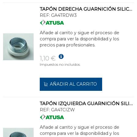
TAPÓN DERECHA GUARNICIÓN SILICONA 1x1/2" BLANCO
REF:
GA4TRDW3
Añade al carrito y sigue el proceso de
compra para ver la disponibilidad y los
precios para profesionales.
1,10 €
Impuestos no incluidos.
AÑADIR AL CARRITO
TAPÓN IZQUIERDA GUARNICIÓN SILICONA 1" BLANCO
REF:
GA4TCIZW
Añade al carrito y sigue el proceso de
compra para ver la disponibilidad y los