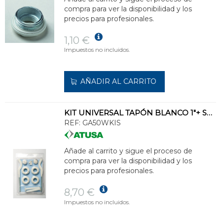
compra para ver la disponibilidad y los
precios para profesionales.
1,10 €
Impuestos no incluidos.
AÑADIR AL CARRITO
KIT UNIVERSAL TAPÓN BLANCO 1"+ SOPORTE RADIADOR 1x1/2"
REF:
GA50WKIS
Añade al carrito y sigue el proceso de
compra para ver la disponibilidad y los
precios para profesionales.
8,70 €
Impuestos no incluidos.