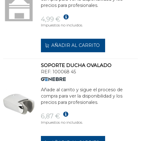
precios para profesionales.
4,99 €
Impuestos no incluidos.
AÑADIR AL CARRITO
SOPORTE DUCHA OVALADO
REF:
100068 45
Añade al carrito y sigue el proceso de
compra para ver la disponibilidad y los
precios para profesionales.
6,87 €
Impuestos no incluidos.