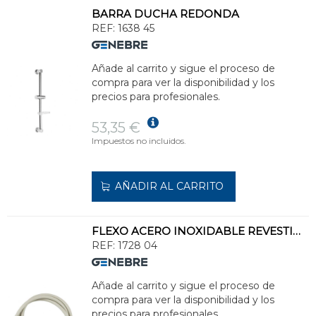
BARRA DUCHA REDONDA
REF:
1638 45
Añade al carrito y sigue el proceso de
compra para ver la disponibilidad y los
precios para profesionales.
53,35 €
Impuestos no incluidos.
AÑADIR AL CARRITO
FLEXO ACERO INOXIDABLE REVESTIMIENTO PLÁSTICO
REF:
1728 04
Añade al carrito y sigue el proceso de
compra para ver la disponibilidad y los
precios para profesionales.