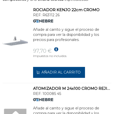
ROCIADOR KENJO 22cm CROMO
REF:
R63112 26
Añade al carrito y sigue el proceso de
compra para ver la disponibilidad y los
precios para profesionales.
97,70 €
Impuestos no incluidos.
AÑADIR AL CARRITO
ATOMIZADOR M 24x100 CROMO REJILLA ANTICAL
REF:
100085 45
Añade al carrito y sigue el proceso de
compra para ver la disponibilidad y los