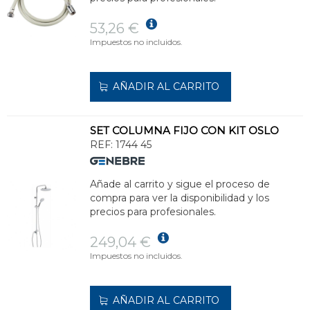
53,26 €
Impuestos no incluidos.
AÑADIR AL CARRITO
SET COLUMNA FIJO CON KIT OSLO
REF:
1744 45
Añade al carrito y sigue el proceso de
compra para ver la disponibilidad y los
precios para profesionales.
249,04 €
Impuestos no incluidos.
AÑADIR AL CARRITO