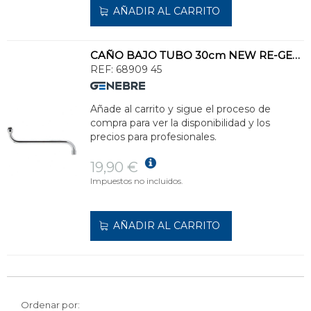
AÑADIR AL CARRITO
CAÑO BAJO TUBO 30cm NEW RE-GENT
REF:
68909 45
Añade al carrito y sigue el proceso de
compra para ver la disponibilidad y los
precios para profesionales.
19,90 €
Impuestos no incluidos.
AÑADIR AL CARRITO
Ordenar por: