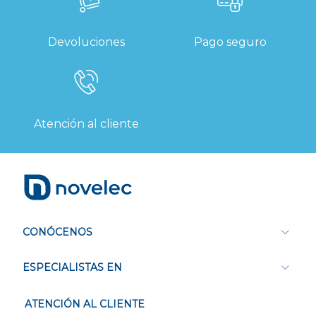
Devoluciones
Pago seguro
Atención al cliente
CONÓCENOS
ESPECIALISTAS EN
ATENCIÓN AL CLIENTE