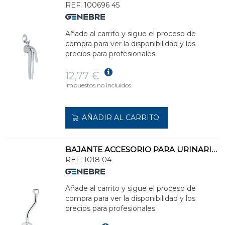
REF:
100696 45
Añade al carrito y sigue el proceso de
compra para ver la disponibilidad y los
precios para profesionales.
12,77 €
Impuestos no incluidos.
AÑADIR AL CARRITO
BAJANTE ACCESORIO PARA URINARIO CURVO 15,5cm 1/2"
REF:
1018 04
Añade al carrito y sigue el proceso de
compra para ver la disponibilidad y los
precios para profesionales.