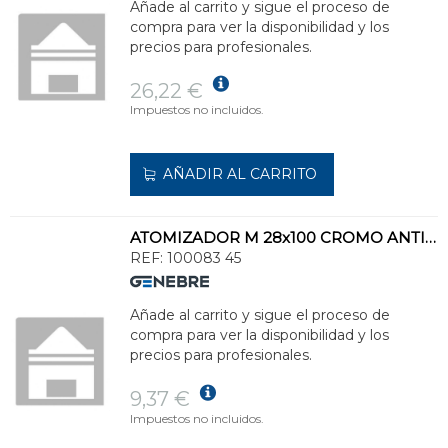
Añade al carrito y sigue el proceso de
compra para ver la disponibilidad y los
precios para profesionales.
26,22 €
Impuestos no incluidos.
AÑADIR AL CARRITO
ATOMIZADOR M 28x100 CROMO ANTICAL
REF:
100083 45
Añade al carrito y sigue el proceso de
compra para ver la disponibilidad y los
precios para profesionales.
9,37 €
Impuestos no incluidos.