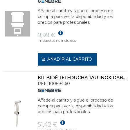
Añade al carrito y sigue el proceso de
compra para ver la disponibilidad y los
precios para profesionales.
9,99 €
Impuestos no incluidos.
AÑADIR AL CARRITO
KIT BIDÉ TELEDUCHA TAU INOXIDABLE
REF:
100694 60
Añade al carrito y sigue el proceso de
compra para ver la disponibilidad y los
precios para profesionales.
51,42 €