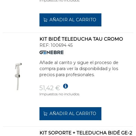
Impuestos no incluidos.
AÑADIR AL CARRITO
KIT BIDÉ TELEDUCHA TAU CROMO
REF:
100694 45
Añade al carrito y sigue el proceso de
compra para ver la disponibilidad y los
precios para profesionales.
51,42 €
Impuestos no incluidos.
AÑADIR AL CARRITO
KIT SOPORTE + TELEDUCHA BIDÉ GE-2