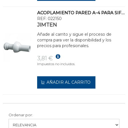
ACOPLAMIENTO PARED A-4 PARA SIFÓN HORIZONTAL 1.1/2"x40
REF:
022150
JIMTEN
Añade al carrito y sigue el proceso de
compra para ver la disponibilidad y los
precios para profesionales.
3,81 €
Impuestos no incluidos.
AÑADIR AL CARRITO
Ordenar por: