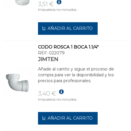
3,51 €
Impuestos no incluidos.
AÑADIR AL CARRITO
CODO ROSCA 1 BOCA 1.1/4"
REF:
022079
JIMTEN
Añade al carrito y sigue el proceso de
compra para ver la disponibilidad y los
precios para profesionales.
3,40 €
Impuestos no incluidos.
AÑADIR AL CARRITO