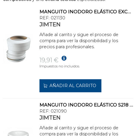
MANGUITO INODORO ELÁSTICO EXCÉNTRICA S219 90
REF:
021130
JIMTEN
Añade al carrito y sigue el proceso de
compra para ver la disponibilidad y los
precios para profesionales.
19,91 €
Impuestos no incluidos.
AÑADIR AL CARRITO
MANGUITO INODORO ELÁSTICO S218 110
REF:
021090
JIMTEN
Añade al carrito y sigue el proceso de
compra para ver la disponibilidad y los