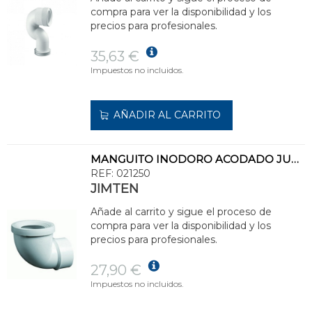
compra para ver la disponibilidad y los
precios para profesionales.
35,63 €
Impuestos no incluidos.
AÑADIR AL CARRITO
MANGUITO INODORO ACODADO JUNTA S-344 110
REF:
021250
JIMTEN
Añade al carrito y sigue el proceso de
compra para ver la disponibilidad y los
precios para profesionales.
27,90 €
Impuestos no incluidos.