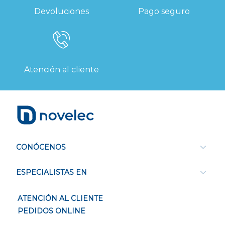
Devoluciones
Pago seguro
Atención al cliente
CONÓCENOS
ESPECIALISTAS EN
ATENCIÓN AL CLIENTE
PEDIDOS ONLINE