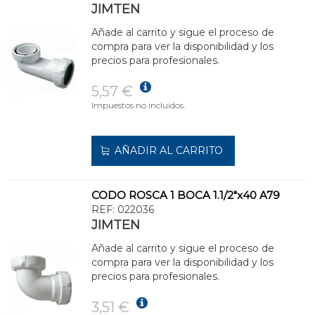
JIMTEN
Añade al carrito y sigue el proceso de
compra para ver la disponibilidad y los
precios para profesionales.
5,57 €
Impuestos no incluidos.
AÑADIR AL CARRITO
CODO ROSCA 1 BOCA 1.1/2"x40 A79
REF:
022036
JIMTEN
Añade al carrito y sigue el proceso de
compra para ver la disponibilidad y los
precios para profesionales.
3,51 €