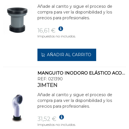
Añade al carrito y sigue el proceso de
compra para ver la disponibilidad y los
precios para profesionales.
16,61 €
Impuestos no incluidos.
AÑADIR AL CARRITO
MANGUITO INODORO ELÁSTICO ACODADO CORTO AJUSTABLE INTERIOR 110
REF:
021390
JIMTEN
Añade al carrito y sigue el proceso de
compra para ver la disponibilidad y los
precios para profesionales.
31,52 €
Impuestos no incluidos.