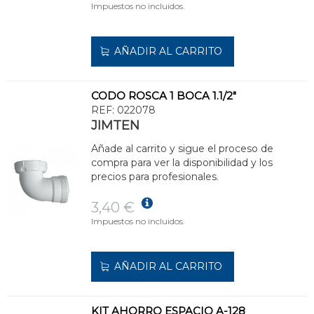
Impuestos no incluidos.
AÑADIR AL CARRITO
CODO ROSCA 1 BOCA 1.1/2"
REF:
022078
JIMTEN
Añade al carrito y sigue el proceso de
compra para ver la disponibilidad y los
precios para profesionales.
3,40 €
Impuestos no incluidos.
AÑADIR AL CARRITO
KIT AHORRO ESPACIO A-128