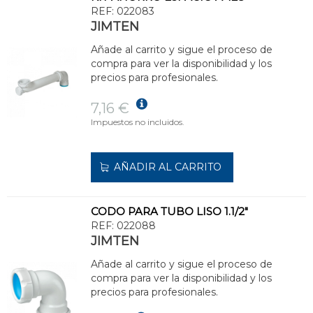
REF:
022083
JIMTEN
Añade al carrito y sigue el proceso de
compra para ver la disponibilidad y los
precios para profesionales.
7,16 €
Impuestos no incluidos.
AÑADIR AL CARRITO
CODO PARA TUBO LISO 1.1/2"
REF:
022088
JIMTEN
Añade al carrito y sigue el proceso de
compra para ver la disponibilidad y los
precios para profesionales.