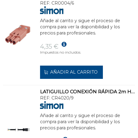
REF:
CR0004/6
Añade al carrito y sigue el proceso de
compra para ver la disponibilidad y los
precios para profesionales.
4,35 €
Impuestos no incluidos.
AÑADIR AL CARRITO
LATIGUILLO CONEXIÓN RÁPIDA 2m H EXTREMO LIBRE 3P BLANCO NIEVE
REF:
CR4020/9
Añade al carrito y sigue el proceso de
compra para ver la disponibilidad y los
precios para profesionales.