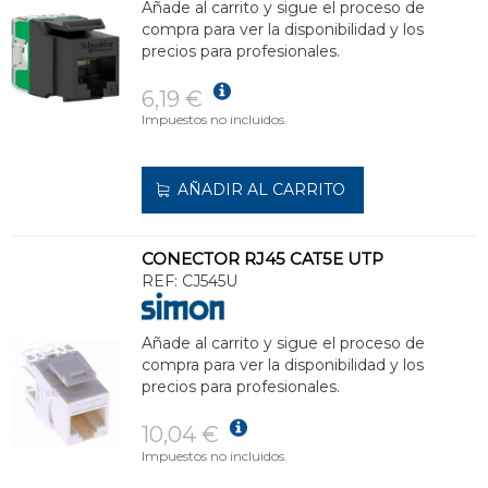
Añade al carrito y sigue el proceso de
compra para ver la disponibilidad y los
precios para profesionales.
6,19 €
Impuestos no incluidos.
AÑADIR AL CARRITO
CONECTOR RJ45 CAT5E UTP
REF:
CJ545U
Añade al carrito y sigue el proceso de
compra para ver la disponibilidad y los
precios para profesionales.
10,04 €
Impuestos no incluidos.