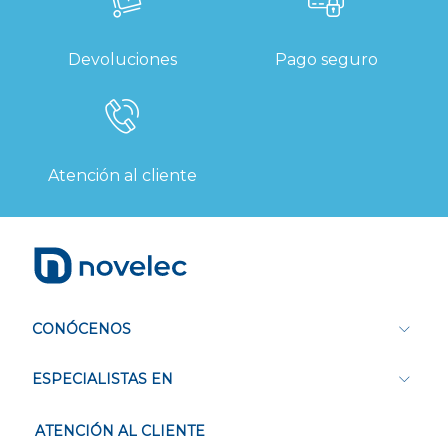
Devoluciones
Pago seguro
Atención al cliente
CONÓCENOS
ESPECIALISTAS EN
ATENCIÓN AL CLIENTE