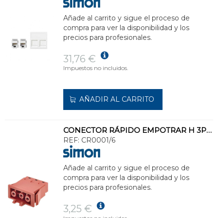
Añade al carrito y sigue el proceso de
compra para ver la disponibilidad y los
precios para profesionales.
31,76 €
Impuestos no incluidos.
AÑADIR AL CARRITO
CONECTOR RÁPIDO EMPOTRAR H 3P ROJO
REF:
CR0001/6
Añade al carrito y sigue el proceso de
compra para ver la disponibilidad y los
precios para profesionales.
3,25 €