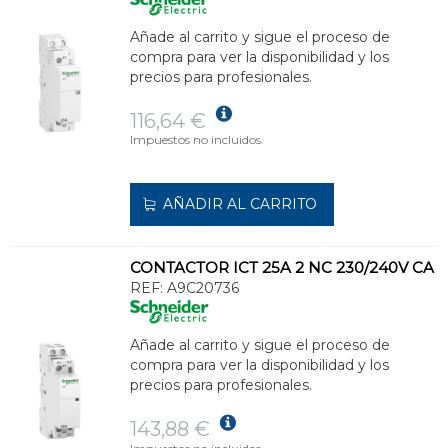
Añade al carrito y sigue el proceso de
compra para ver la disponibilidad y los
precios para profesionales.
116,64 €
Impuestos no incluidos.
AÑADIR AL CARRITO
CONTACTOR ICT 25A 2 NC 230/240V CA
REF:
A9C20736
Añade al carrito y sigue el proceso de
compra para ver la disponibilidad y los
precios para profesionales.
143,88 €