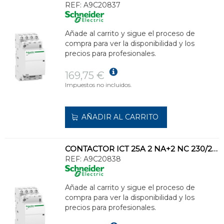
REF:
A9C20837
Añade al carrito y sigue el proceso de
compra para ver la disponibilidad y los
precios para profesionales.
169,75 €
Impuestos no incluidos.
AÑADIR AL CARRITO
CONTACTOR ICT 25A 2 NA+2 NC 230/240V CA
REF:
A9C20838
Añade al carrito y sigue el proceso de
compra para ver la disponibilidad y los
precios para profesionales.