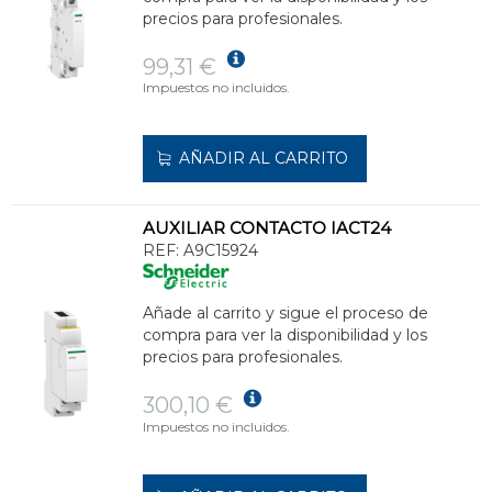
precios para profesionales.
99,31 €
Impuestos no incluidos.
AÑADIR AL CARRITO
AUXILIAR CONTACTO IACT24
REF:
A9C15924
Añade al carrito y sigue el proceso de
compra para ver la disponibilidad y los
precios para profesionales.
300,10 €
Impuestos no incluidos.