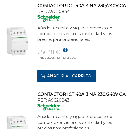
CONTACTOR ICT 40A 4 NA 230/240V CA
REF:
A9C20844
Añade al carrito y sigue el proceso de
compra para ver la disponibilidad y los
precios para profesionales.
256,91 €
Impuestos no incluidos.
AÑADIR AL CARRITO
CONTACTOR ICT 40A 3 NA 230/240V CA
REF:
A9C20843
Añade al carrito y sigue el proceso de
compra para ver la disponibilidad y los
precios para profesionales.