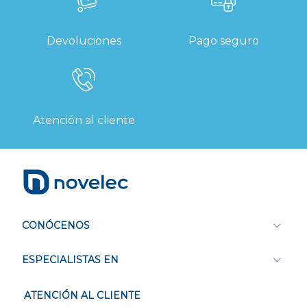
Devoluciones
Pago seguro
Atención al cliente
CONÓCENOS
ESPECIALISTAS EN
ATENCIÓN AL CLIENTE