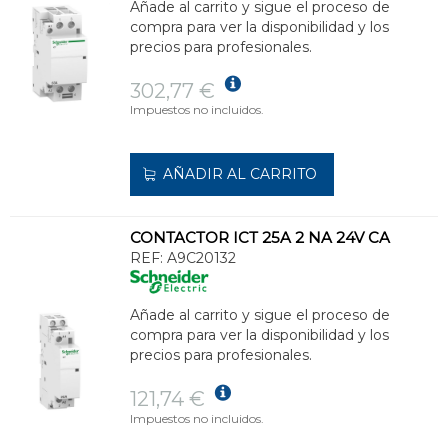
Añade al carrito y sigue el proceso de
compra para ver la disponibilidad y los
precios para profesionales.
302,77 €
Impuestos no incluidos.
AÑADIR AL CARRITO
CONTACTOR ICT 25A 2 NA 24V CA
REF:
A9C20132
Añade al carrito y sigue el proceso de
compra para ver la disponibilidad y los
precios para profesionales.
121,74 €
Impuestos no incluidos.