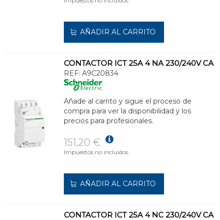
Impuestos no incluidos.
AÑADIR AL CARRITO
CONTACTOR ICT 25A 4 NA 230/240V CA
REF:
A9C20834
Añade al carrito y sigue el proceso de
compra para ver la disponibilidad y los
precios para profesionales.
151,20 €
Impuestos no incluidos.
AÑADIR AL CARRITO
CONTACTOR ICT 25A 4 NC 230/240V CA