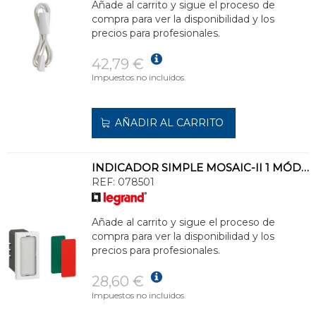
Añade al carrito y sigue el proceso de
compra para ver la disponibilidad y los
precios para profesionales.
42,79 €
Impuestos no incluidos.
AÑADIR AL CARRITO
INDICADOR SIMPLE MOSAIC-II 1 MÓDULO
REF:
078501
Añade al carrito y sigue el proceso de
compra para ver la disponibilidad y los
precios para profesionales.
28,60 €
Impuestos no incluidos.