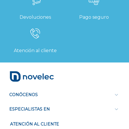
Devoluciones
Pago seguro
Atención al cliente
CONÓCENOS
ESPECIALISTAS EN
ATENCIÓN AL CLIENTE