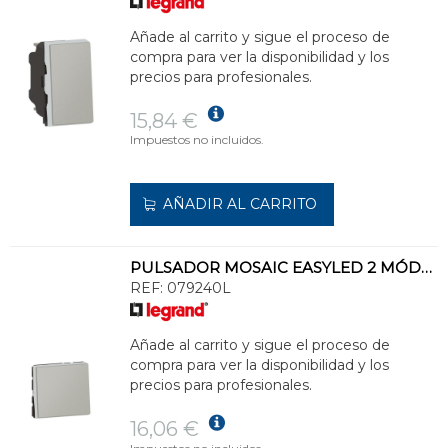
Añade al carrito y sigue el proceso de
compra para ver la disponibilidad y los
precios para profesionales.
15,84 €
Impuestos no incluidos.
AÑADIR AL CARRITO
PULSADOR MOSAIC EASYLED 2 MÓDULO 6A, ALUMINIO
REF:
079240L
Añade al carrito y sigue el proceso de
compra para ver la disponibilidad y los
precios para profesionales.
16,06 €