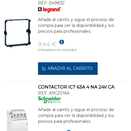
REF:
049832
Añade al carrito y sigue el proceso de
compra para ver la disponibilidad y los
precios para profesionales.
9,44 €
Impuestos no incluidos.
AÑADIR AL CARRITO
CONTACTOR ICT 63A 4 NA 24V CA
REF:
A9C20164
Añade al carrito y sigue el proceso de
compra para ver la disponibilidad y los
precios para profesionales.