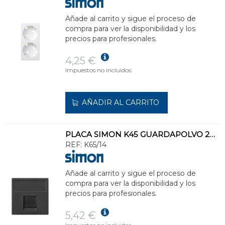
Añade al carrito y sigue el proceso de
compra para ver la disponibilidad y los
precios para profesionales.
4,25 €
Impuestos no incluidos.
AÑADIR AL CARRITO
PLACA SIMON K45 GUARDAPOLVO 2RJ11 ITT CANNON GRIS GRAFITO
REF:
K65/14
Añade al carrito y sigue el proceso de
compra para ver la disponibilidad y los
precios para profesionales.
5,42 €