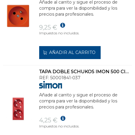
Añade al carrito y sigue el proceso de
compra para ver la disponibilidad y los
precios para profesionales.
9,25 €
Impuestos no incluidos.
AÑADIR AL CARRITO
TAPA DOBLE SCHUKOS IMON 500 CIMA SIN LED ROJO
REF:
50001841-037
Añade al carrito y sigue el proceso de
compra para ver la disponibilidad y los
precios para profesionales.
4,25 €
Impuestos no incluidos.