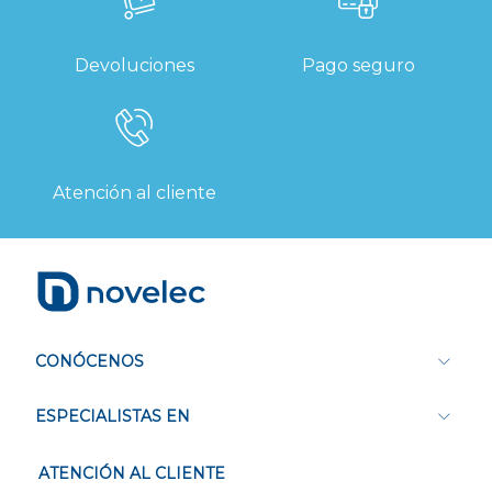
Devoluciones
Pago seguro
Atención al cliente
CONÓCENOS
ESPECIALISTAS EN
ATENCIÓN AL CLIENTE