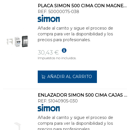
PLACA SIMON 500 CIMA CON MAGNETOTÉRMICO 16A GRAFITO
REF:
50000075-038
Añade al carrito y sigue el proceso de
compra para ver la disponibilidad y los
precios para profesionales.
30,43 €
Impuestos no incluidos.
AÑADIR AL CARRITO
ENLAZADOR SIMON 500 CIMA CAJAS BLANCO
REF:
51040905-030
Añade al carrito y sigue el proceso de
compra para ver la disponibilidad y los
precios para profesionales.