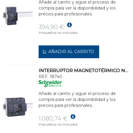
Añade al carrito y sigue el proceso de
compra para ver la disponibilidad y los
precios para profesionales.
394,90 €
Impuestos no incluidos.
AÑADIR AL CARRITO
INTERRUPTOR MAGNETOTÉRMICO NG125H 4P 80A CURVA-C
REF:
18740
Añade al carrito y sigue el proceso de
compra para ver la disponibilidad y los
precios para profesionales.
1.080,74 €
Impuestos no incluidos.