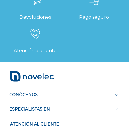
Devoluciones
Pago seguro
Atención al cliente
CONÓCENOS
ESPECIALISTAS EN
ATENCIÓN AL CLIENTE