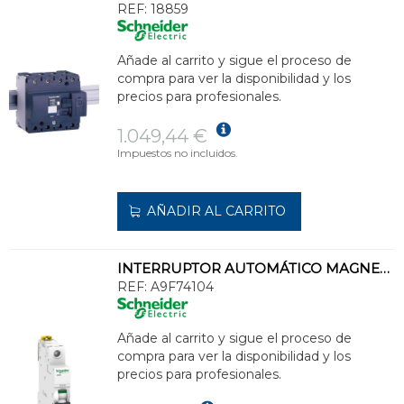
REF:
18859
Añade al carrito y sigue el proceso de
compra para ver la disponibilidad y los
precios para profesionales.
1.049,44 €
Impuestos no incluidos.
AÑADIR AL CARRITO
INTERRUPTOR AUTOMÁTICO MAGNETOTÉRMICO iC60N 1P 4A CURVA-C
REF:
A9F74104
Añade al carrito y sigue el proceso de
compra para ver la disponibilidad y los
precios para profesionales.