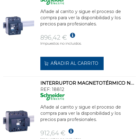
Añade al carrito y sigue el proceso de
compra para ver la disponibilidad y los
precios para profesionales.
896,42 €
Impuestos no incluidos.
AÑADIR AL CARRITO
INTERRUPTOR MAGNETOTÉRMICO NG125L 4P 20A CURVA-C
REF:
18812
Añade al carrito y sigue el proceso de
compra para ver la disponibilidad y los
precios para profesionales.
912,64 €