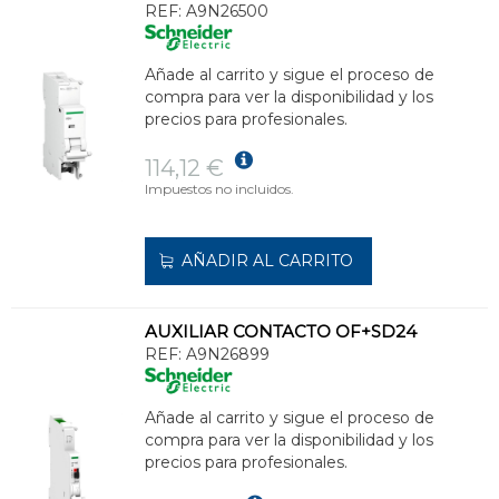
REF:
A9N26500
Añade al carrito y sigue el proceso de
compra para ver la disponibilidad y los
precios para profesionales.
114,12 €
Impuestos no incluidos.
AÑADIR AL CARRITO
AUXILIAR CONTACTO OF+SD24
REF:
A9N26899
Añade al carrito y sigue el proceso de
compra para ver la disponibilidad y los
precios para profesionales.