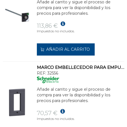
Añade al carrito y sigue el proceso de
compra para ver la disponibilidad y los
precios para profesionales.
113,86 €
Impuestos no incluidos.
AÑADIR AL CARRITO
MARCO EMBELLECEDOR PARA EMPUÑADURA NS400/630
REF:
32556
Añade al carrito y sigue el proceso de
compra para ver la disponibilidad y los
precios para profesionales.
70,57 €
Impuestos no incluidos.