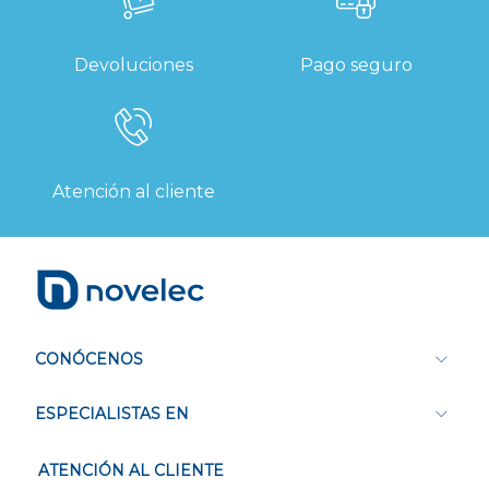
Devoluciones
Pago seguro
Atención al cliente
CONÓCENOS
ESPECIALISTAS EN
ATENCIÓN AL CLIENTE