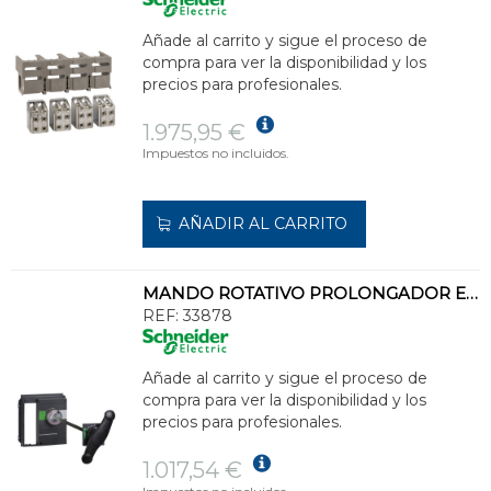
Añade al carrito y sigue el proceso de
compra para ver la disponibilidad y los
precios para profesionales.
1.975,95 €
Impuestos no incluidos.
AÑADIR AL CARRITO
MANDO ROTATIVO PROLONGADOR ESTÁNDAR
REF:
33878
Añade al carrito y sigue el proceso de
compra para ver la disponibilidad y los
precios para profesionales.
1.017,54 €