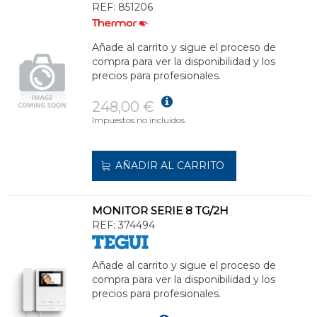
REF:
851206
Añade al carrito y sigue el proceso de
compra para ver la disponibilidad y los
precios para profesionales.
248,00 €
Impuestos no incluidos.
AÑADIR AL CARRITO
MONITOR SERIE 8 TG/2H
REF:
374494
Añade al carrito y sigue el proceso de
compra para ver la disponibilidad y los
precios para profesionales.