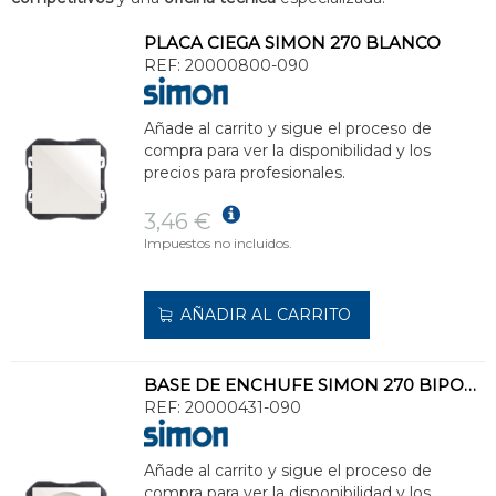
PLACA CIEGA SIMON 270 BLANCO
REF:
20000800-090
Añade al carrito y sigue el proceso de
compra para ver la disponibilidad y los
precios para profesionales.
3,46 €
Impuestos no incluidos.
AÑADIR AL CARRITO
BASE DE ENCHUFE SIMON 270 BIPOLAR BLANCO
REF:
20000431-090
Añade al carrito y sigue el proceso de
compra para ver la disponibilidad y los