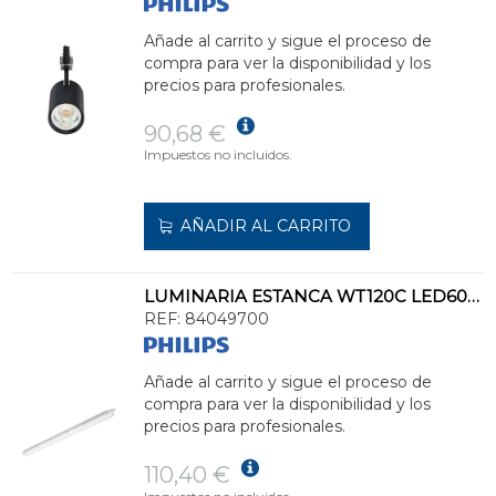
Añade al carrito y sigue el proceso de
compra para ver la disponibilidad y los
precios para profesionales.
90,68 €
Impuestos no incluidos.
AÑADIR AL CARRITO
LUMINARIA ESTANCA WT120C LED60S/840 PSU L1500
REF:
84049700
Añade al carrito y sigue el proceso de
compra para ver la disponibilidad y los
precios para profesionales.
110,40 €