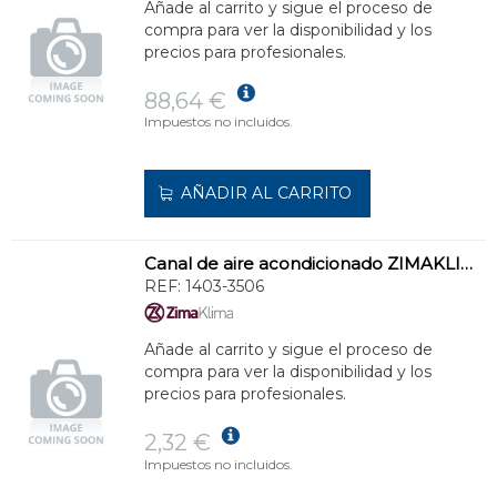
Añade al carrito y sigue el proceso de
compra para ver la disponibilidad y los
precios para profesionales.
88,64 €
Impuestos no incluidos.
AÑADIR AL CARRITO
Canal de aire acondicionado ZIMAKLIMA 1403-3506 mediana para instalaciones comerciales
REF:
1403-3506
Añade al carrito y sigue el proceso de
compra para ver la disponibilidad y los
precios para profesionales.
2,32 €
Impuestos no incluidos.