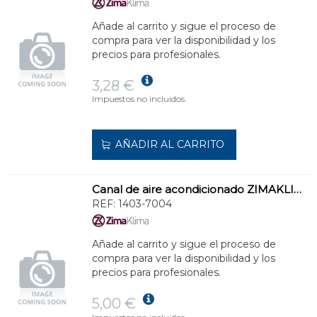
Añade al carrito y sigue el proceso de
compra para ver la disponibilidad y los
precios para profesionales.
3,28 €
Impuestos no incluidos.
AÑADIR AL CARRITO
Canal de aire acondicionado ZIMAKLIMA 1403-7004 modular de uso versátil
REF:
1403-7004
Añade al carrito y sigue el proceso de
compra para ver la disponibilidad y los
precios para profesionales.
5,00 €