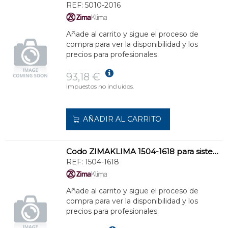
REF:
5010-2016
Añade al carrito y sigue el proceso de
compra para ver la disponibilidad y los
precios para profesionales.
93,18 €
Impuestos no incluidos.
AÑADIR AL CARRITO
Codo ZIMAKLIMA 1504-1618 para sistemas de evacuación de condensados
REF:
1504-1618
Añade al carrito y sigue el proceso de
compra para ver la disponibilidad y los
precios para profesionales.