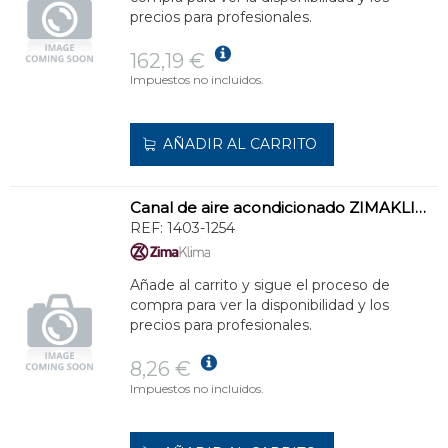
precios para profesionales.
162,19 €
Impuestos no incluidos.
AÑADIR AL CARRITO
Canal de aire acondicionado ZIMAKLIMA 1403-1254 mediana para instalaciones comerciales
REF:
1403-1254
Añade al carrito y sigue el proceso de
compra para ver la disponibilidad y los
precios para profesionales.
8,26 €
Impuestos no incluidos.