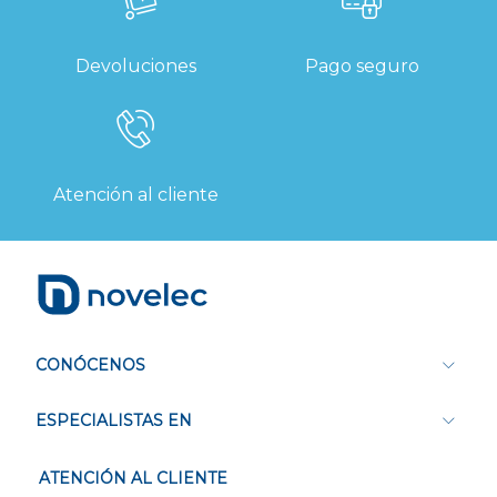
Devoluciones
Pago seguro
Atención al cliente
CONÓCENOS
ESPECIALISTAS EN
ATENCIÓN AL CLIENTE