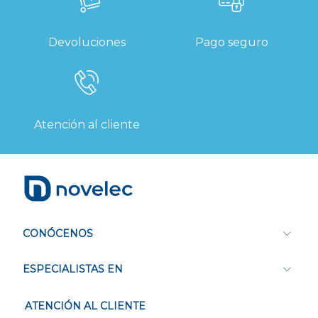
Devoluciones
Pago seguro
Atención al cliente
CONÓCENOS
ESPECIALISTAS EN
ATENCIÓN AL CLIENTE