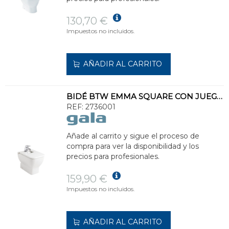
130,70 €
Impuestos no incluidos.
AÑADIR AL CARRITO
BIDÉ BTW EMMA SQUARE CON JUEGO ANCLAJE
REF:
2736001
Añade al carrito y sigue el proceso de
compra para ver la disponibilidad y los
precios para profesionales.
159,90 €
Impuestos no incluidos.
AÑADIR AL CARRITO