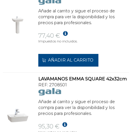
Añade al carrito y sigue el proceso de
compra para ver la disponibilidad y los
precios para profesionales.
77,40 €
Impuestos no incluidos.
AÑADIR AL CARRITO
LAVAMANOS EMMA SQUARE 42x32cm
REF:
2708501
Añade al carrito y sigue el proceso de
compra para ver la disponibilidad y los
precios para profesionales.
95,30 €