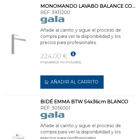
MONOMANDO LAVABO BALANCE CON CAÑO ALTO/LARGO
REF:
3931200
Añade al carrito y sigue el proceso de
compra para ver la disponibilidad y los
precios para profesionales.
224,00 €
Impuestos no incluidos.
AÑADIR AL CARRITO
BIDÉ EMMA BTW 54x36cm BLANCO
REF:
3036001
Añade al carrito y sigue el proceso de
compra para ver la disponibilidad y los
precios para profesionales.