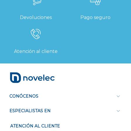
Devoluciones
Pago seguro
Atención al cliente
CONÓCENOS
ESPECIALISTAS EN
ATENCIÓN AL CLIENTE