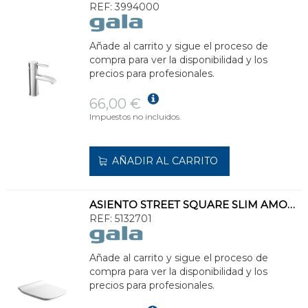
REF:
3994000
Añade al carrito y sigue el proceso de
compra para ver la disponibilidad y los
precios para profesionales.
66,00 €
Impuestos no incluidos.
AÑADIR AL CARRITO
ASIENTO STREET SQUARE SLIM AMORTIGUADO
REF:
5132701
Añade al carrito y sigue el proceso de
compra para ver la disponibilidad y los
precios para profesionales.