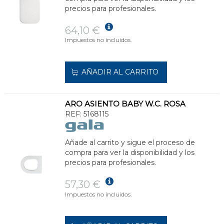
precios para profesionales.
64,10 €
Impuestos no incluidos.
AÑADIR AL CARRITO
ARO ASIENTO BABY W.C. ROSA
REF:
5168115
Añade al carrito y sigue el proceso de
compra para ver la disponibilidad y los
precios para profesionales.
57,30 €
Impuestos no incluidos.