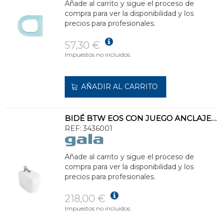
Añade al carrito y sigue el proceso de
compra para ver la disponibilidad y los
precios para profesionales.
57,30 €
Impuestos no incluidos.
AÑADIR AL CARRITO
BIDÉ BTW EOS CON JUEGO ANCLAJE 54x34cm BLANCO
REF:
3436001
Añade al carrito y sigue el proceso de
compra para ver la disponibilidad y los
precios para profesionales.
218,00 €
Impuestos no incluidos.