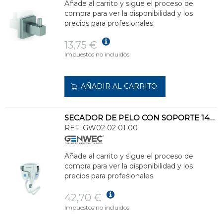
Añade al carrito y sigue el proceso de
compra para ver la disponibilidad y los
precios para profesionales.
13,75 €
Impuestos no incluidos.
AÑADIR AL CARRITO
SECADOR DE PELO CON SOPORTE 1400W BLANCO
REF:
GW02 02 01 00
Añade al carrito y sigue el proceso de
compra para ver la disponibilidad y los
precios para profesionales.
42,70 €
Impuestos no incluidos.