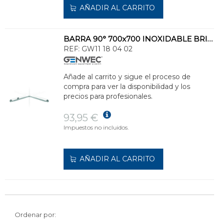
AÑADIR AL CARRITO
BARRA 90° 700x700 INOXIDABLE BRILLANTE
REF:
GW11 18 04 02
Añade al carrito y sigue el proceso de
compra para ver la disponibilidad y los
precios para profesionales.
93,95 €
Impuestos no incluidos.
AÑADIR AL CARRITO
Ordenar por: