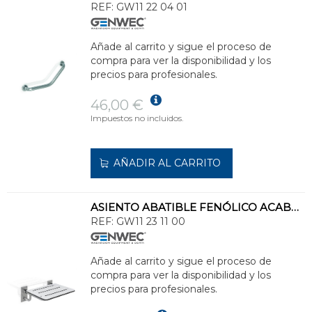
REF:
GW11 22 04 01
Añade al carrito y sigue el proceso de
compra para ver la disponibilidad y los
precios para profesionales.
46,00 €
Impuestos no incluidos.
AÑADIR AL CARRITO
ASIENTO ABATIBLE FENÓLICO ACABADO SATINADO
REF:
GW11 23 11 00
Añade al carrito y sigue el proceso de
compra para ver la disponibilidad y los
precios para profesionales.