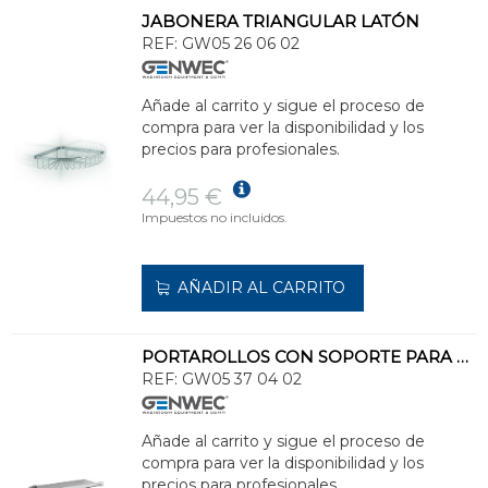
JABONERA TRIANGULAR LATÓN
REF:
GW05 26 06 02
Añade al carrito y sigue el proceso de
compra para ver la disponibilidad y los
precios para profesionales.
44,95 €
Impuestos no incluidos.
AÑADIR AL CARRITO
PORTAROLLOS CON SOPORTE PARA MÓVIL INOXIDABLE 304 BRILLO
REF:
GW05 37 04 02
Añade al carrito y sigue el proceso de
compra para ver la disponibilidad y los
precios para profesionales.