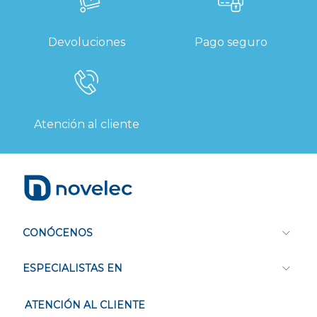
Devoluciones
Pago seguro
Atención al cliente
CONÓCENOS
ESPECIALISTAS EN
ATENCIÓN AL CLIENTE