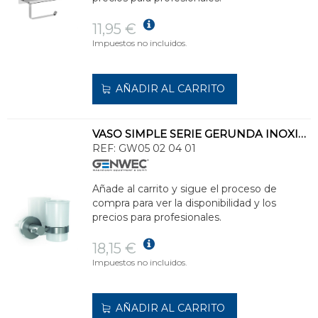
11,95 €
Impuestos no incluidos.
AÑADIR AL CARRITO
VASO SIMPLE SERIE GERUNDA INOXIDABLE 304
REF:
GW05 02 04 01
Añade al carrito y sigue el proceso de
compra para ver la disponibilidad y los
precios para profesionales.
18,15 €
Impuestos no incluidos.
AÑADIR AL CARRITO