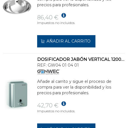
precios para profesionales.
86,40 €
Impuestos no incluidos.
AÑADIR AL CARRITO
DOSIFICADOR JABÓN VERTICAL 1200ml INOXIDABLE 304 SATINADO
REF:
GW04 01 04 01
Añade al carrito y sigue el proceso de
compra para ver la disponibilidad y los
precios para profesionales.
42,70 €
Impuestos no incluidos.