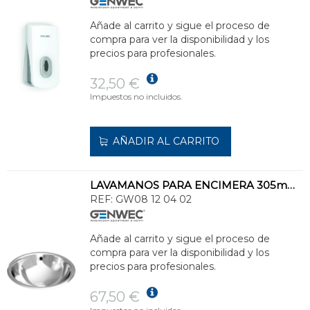
Añade al carrito y sigue el proceso de
compra para ver la disponibilidad y los
precios para profesionales.
32,50 €
Impuestos no incluidos.
AÑADIR AL CARRITO
LAVAMANOS PARA ENCIMERA 305mm CON REBOSADERO
REF:
GW08 12 04 02
Añade al carrito y sigue el proceso de
compra para ver la disponibilidad y los
precios para profesionales.
67,50 €