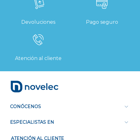
Devoluciones
Pago seguro
Atención al cliente
CONÓCENOS
ESPECIALISTAS EN
ATENCIÓN AL CLIENTE