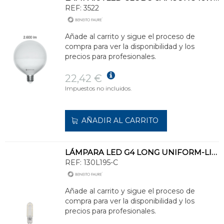
REF:
3522
Añade al carrito y sigue el proceso de
compra para ver la disponibilidad y los
precios para profesionales.
22,42 €
Impuestos no incluidos.
AÑADIR AL CARRITO
LÁMPARA LED G4 LONG UNIFORM-LINE 1,6W 3000K
REF:
130L195-C
Añade al carrito y sigue el proceso de
compra para ver la disponibilidad y los
precios para profesionales.