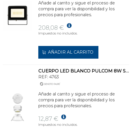
Añade al carrito y sigue el proceso de
compra para ver la disponibilidad y los
precios para profesionales.
208,08 €
Impuestos no incluidos.
AÑADIR AL CARRITO
CUERPO LED BLANCO PULCOM 8W SWICHT
REF:
4763
Añade al carrito y sigue el proceso de
compra para ver la disponibilidad y los
precios para profesionales.
12,87 €
Impuestos no incluidos.