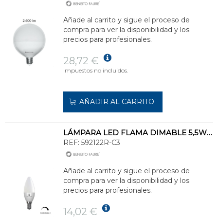
Añade al carrito y sigue el proceso de
compra para ver la disponibilidad y los
precios para profesionales.
28,72 €
Impuestos no incluidos.
AÑADIR AL CARRITO
LÁMPARA LED FLAMA DIMABLE 5,5W E14 3000K
REF:
592122R-C3
Añade al carrito y sigue el proceso de
compra para ver la disponibilidad y los
precios para profesionales.
14,02 €