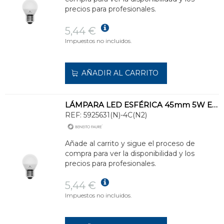
precios para profesionales.
5,44 €
Impuestos no incluidos.
AÑADIR AL CARRITO
LÁMPARA LED ESFÉRICA 45mm 5W E27 3000K
REF:
5925631(N)-4C(N2)
Añade al carrito y sigue el proceso de
compra para ver la disponibilidad y los
precios para profesionales.
5,44 €
Impuestos no incluidos.