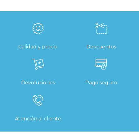
Calidad y precio
Descuentos
Devoluciones
Pago seguro
Atención al cliente