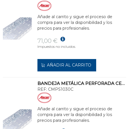
Añade al carrito y sigue el proceso de
compra para ver la disponibilidad y los
precios para profesionales.
71,00 €
Impuestos no incluidos.
AÑADIR AL CARRITO
BANDEJA METÁLICA PERFORADA CERTIFICADA 100x300 GALVANIZADO SENZIMIR
REF:
CMPS1030C
Añade al carrito y sigue el proceso de
compra para ver la disponibilidad y los
precios para profesionales.