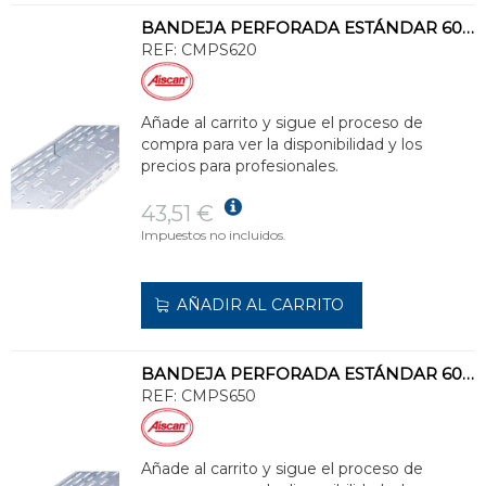
BANDEJA PERFORADA ESTÁNDAR 60x200 GALVANIZADO SENZIMIR
REF:
CMPS620
Añade al carrito y sigue el proceso de
compra para ver la disponibilidad y los
precios para profesionales.
43,51 €
Impuestos no incluidos.
AÑADIR AL CARRITO
BANDEJA PERFORADA ESTÁNDAR 60x500 GALVANIZADO SENZIMIR
REF:
CMPS650
Añade al carrito y sigue el proceso de