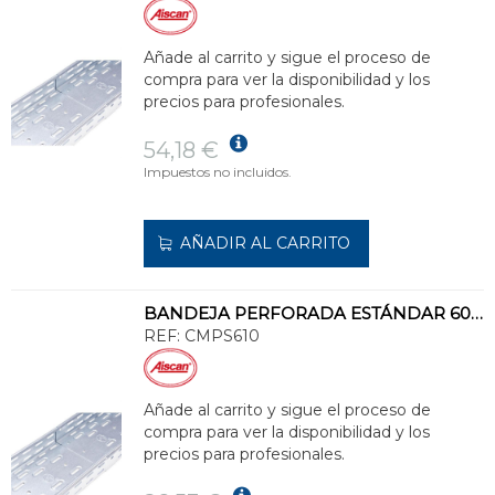
Añade al carrito y sigue el proceso de
compra para ver la disponibilidad y los
precios para profesionales.
54,18 €
Impuestos no incluidos.
AÑADIR AL CARRITO
BANDEJA PERFORADA ESTÁNDAR 60x100 GALVANIZADO SENZIMIR
REF:
CMPS610
Añade al carrito y sigue el proceso de
compra para ver la disponibilidad y los
precios para profesionales.