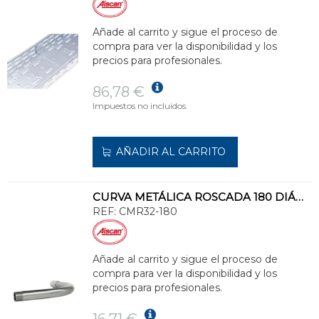
Añade al carrito y sigue el proceso de
compra para ver la disponibilidad y los
precios para profesionales.
86,78 €
Impuestos no incluidos.
AÑADIR AL CARRITO
CURVA METÁLICA ROSCADA 180 DIÁMETRO 32mm
REF:
CMR32-180
Añade al carrito y sigue el proceso de
compra para ver la disponibilidad y los
precios para profesionales.