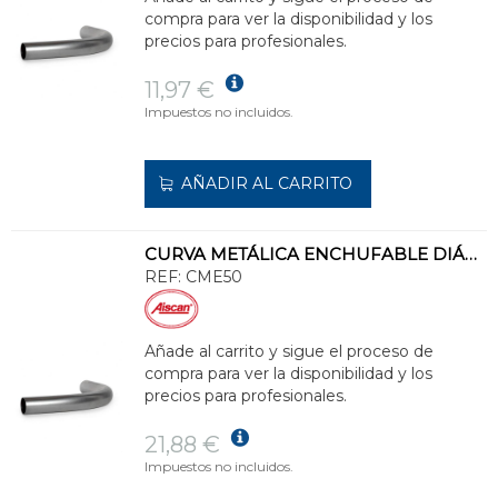
compra para ver la disponibilidad y los
precios para profesionales.
11,97 €
Impuestos no incluidos.
AÑADIR AL CARRITO
CURVA METÁLICA ENCHUFABLE DIÁMETRO 50mm
REF:
CME50
Añade al carrito y sigue el proceso de
compra para ver la disponibilidad y los
precios para profesionales.
21,88 €
Impuestos no incluidos.